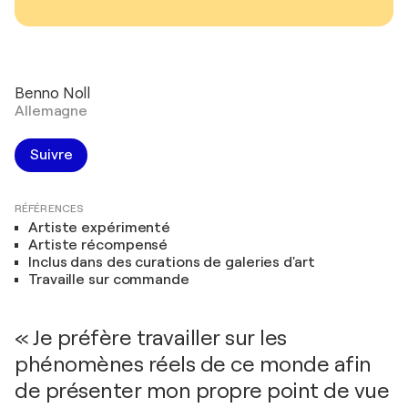
Benno Noll
Allemagne
Suivre
RÉFÉRENCES
Artiste expérimenté
Artiste récompensé
Inclus dans des curations de galeries d'art
Travaille sur commande
« Je préfère travailler sur les
phénomènes réels de ce monde afin
de présenter mon propre point de vue