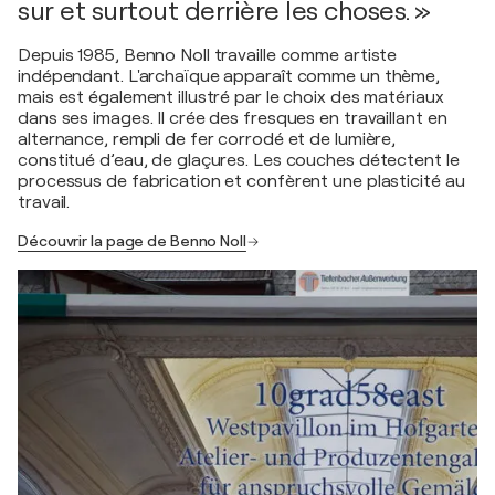
sur et surtout derrière les choses. »
Depuis 1985, Benno Noll travaille comme artiste
indépendant. L'archaïque apparaît comme un thème,
mais est également illustré par le choix des matériaux
dans ses images. Il crée des fresques en travaillant en
alternance, rempli de fer corrodé et de lumière,
constitué d’eau, de glaçures. Les couches détectent le
processus de fabrication et confèrent une plasticité au
travail.
Découvrir la page de Benno Noll