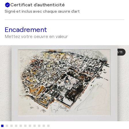
Certificat d'authenticité
Signé et inclus avec chaque œuvre d'art
Encadrement
Mettez votre oeuvre en valeur
1
/
11