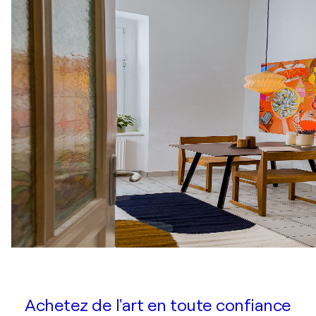
Achetez de l'art en toute confiance