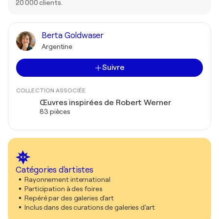
20 000 clients.
Berta Goldwaser
Argentine
Suivre
COLLECTION ASSOCIÉE
Œuvres inspirées de Robert Werner
83 pièces
Catégories d'artistes
Rayonnement international
Participation à des foires
Repéré par des galeries d'art
Inclus dans des curations de galeries d'art