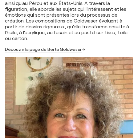
ainsi qu'au Pérou et aux États-Unis. A travers la
figuration, elle aborde les sujets qui l'intéressent et les
émotions qui sont présentes lors du processus de
création. Les compositions de Goldwaser évoluent à
partir de dessins rigoureux, qu'elle transforme ensuite à
l'huile, à l'acrylique, au fusain et au pastel sur tissu, toile
ou carton.
Découvrir la page de Berta Goldwaser