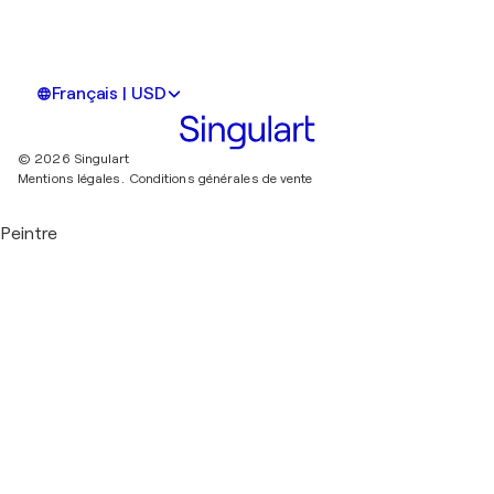
Français | USD
© 2026 Singulart
Mentions légales.
Conditions générales de vente
Peintre