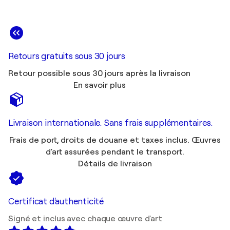
Retours gratuits sous 30 jours
Retour possible sous 30 jours après la livraison
En savoir plus
Livraison internationale. Sans frais supplémentaires.
Frais de port, droits de douane et taxes inclus. Œuvres
d'art assurées pendant le transport.
Détails de livraison
Certificat d'authenticité
Signé et inclus avec chaque œuvre d'art