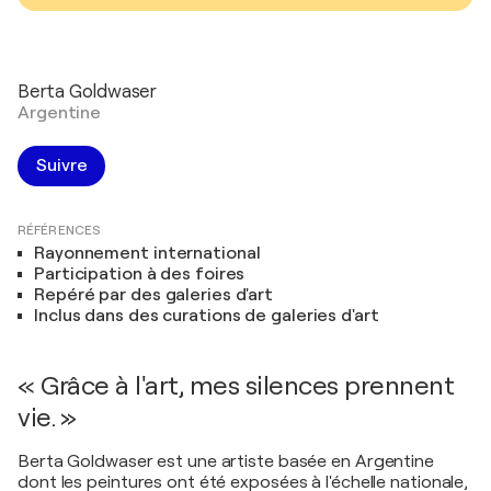
Berta Goldwaser
Argentine
Suivre
RÉFÉRENCES
Rayonnement international
Participation à des foires
Repéré par des galeries d'art
Inclus dans des curations de galeries d'art
« Grâce à l'art, mes silences prennent
vie. »
Berta Goldwaser est une artiste basée en Argentine
dont les peintures ont été exposées à l'échelle nationale,