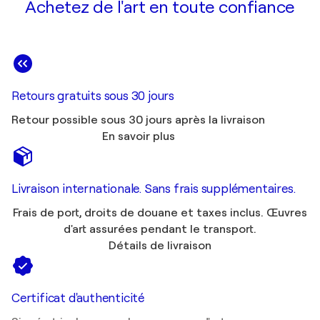
Achetez de l'art en toute confiance
Retours gratuits sous 30 jours
Retour possible sous 30 jours après la livraison
En savoir plus
Livraison internationale. Sans frais supplémentaires.
Frais de port, droits de douane et taxes inclus. Œuvres
d'art assurées pendant le transport.
Détails de livraison
Certificat d'authenticité