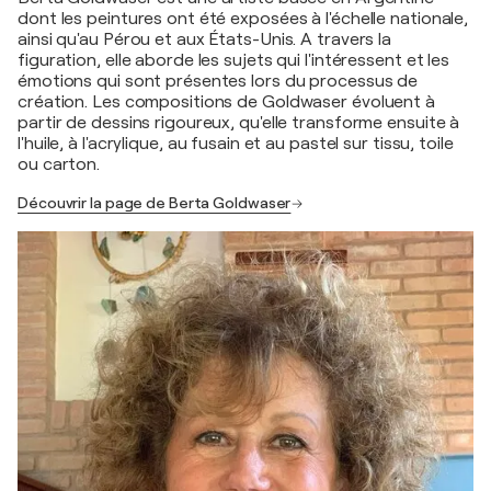
dont les peintures ont été exposées à l'échelle nationale,
ainsi qu'au Pérou et aux États-Unis. A travers la
figuration, elle aborde les sujets qui l'intéressent et les
émotions qui sont présentes lors du processus de
création. Les compositions de Goldwaser évoluent à
partir de dessins rigoureux, qu'elle transforme ensuite à
l'huile, à l'acrylique, au fusain et au pastel sur tissu, toile
ou carton.
Découvrir la page de Berta Goldwaser