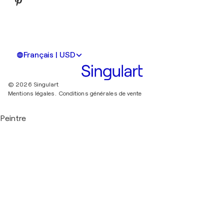
Français | USD
© 2026 Singulart
Mentions légales.
Conditions générales de vente
Peintre