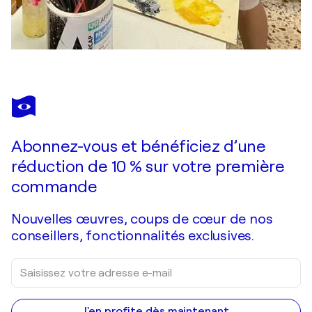
Abonnez-vous et bénéficiez d’une
réduction de 10 % sur votre première
commande
Nouvelles œuvres, coups de cœur de nos
conseillers, fonctionnalités exclusives.
J'en profite dès maintenant