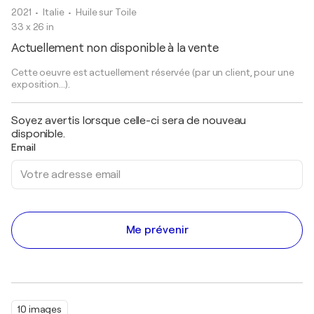
2021
• Italie
•
Huile sur Toile
33 x 26 in
Actuellement non disponible à la vente
Cette oeuvre est actuellement réservée (par un client, pour une
exposition...).
Soyez avertis lorsque celle-ci sera de nouveau
disponible.
Email
Me prévenir
10 images