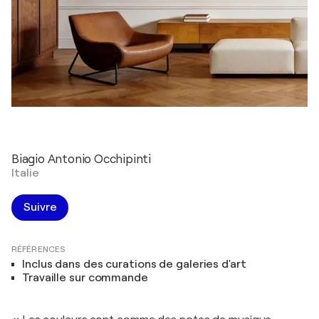
Biagio Antonio Occhipinti
Italie
Suivre
RÉFÉRENCES
Inclus dans des curations de galeries d'art
Travaille sur commande