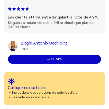
Les clients attribuent à Singulart la note de 4,9/5
Singulart a reçu la note de 4,9/5 attribuée par plus de
20 000 clients.
Biagio Antonio Occhipinti
Italie
Suivre
Catégories d'artistes
Inclus dans des curations de galeries d'art
Travaille sur commande