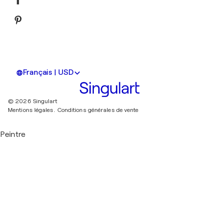
Français | USD
© 2026 Singulart
Mentions légales.
Conditions générales de vente
Peintre