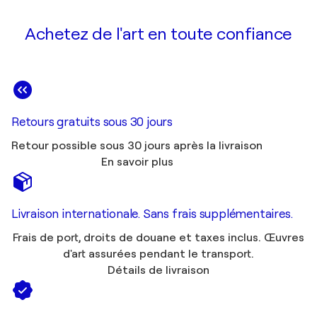
Achetez de l'art en toute confiance
Retours gratuits sous 30 jours
Retour possible sous 30 jours après la livraison
En savoir plus
Livraison internationale. Sans frais supplémentaires.
Frais de port, droits de douane et taxes inclus. Œuvres
d'art assurées pendant le transport.
Détails de livraison