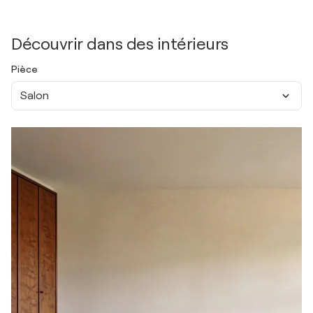
Découvrir dans des intérieurs
Pièce
Salon