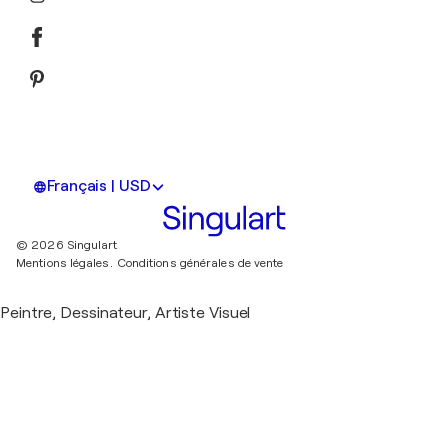
Français | USD
© 2026 Singulart
Mentions légales.
Conditions générales de vente
Peintre, Dessinateur, Artiste Visuel