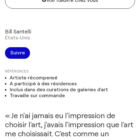
Voir l'œuvre chez vous
Bill Santelli
États-Unis
Suivre
RÉFÉRENCES
Artiste récompensé
A participé à des résidences
Inclus dans des curations de galeries d'art
Travaille sur commande
« Je n'ai jamais eu l'impression de
choisir l'art, j'avais l'impression que l'art
me choisissait. C'est comme un