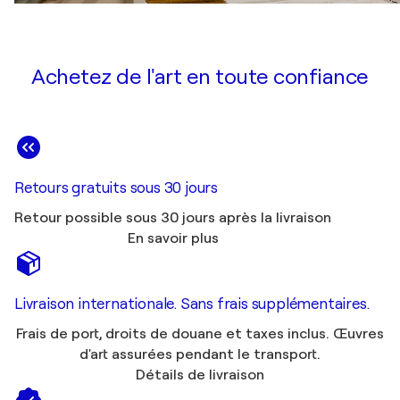
Achetez de l'art en toute confiance
Retours gratuits sous 30 jours
Retour possible sous 30 jours après la livraison
En savoir plus
Livraison internationale. Sans frais supplémentaires.
Frais de port, droits de douane et taxes inclus. Œuvres
d'art assurées pendant le transport.
Détails de livraison