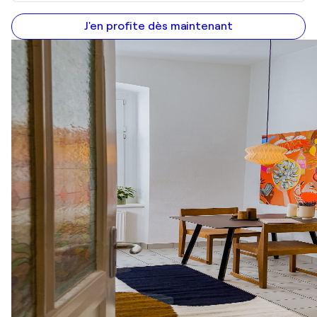
J'en profite dès maintenant