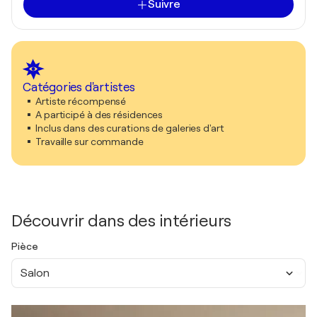
Suivre
Catégories d'artistes
Artiste récompensé
A participé à des résidences
Inclus dans des curations de galeries d'art
Travaille sur commande
Découvrir dans des intérieurs
Pièce
Salon