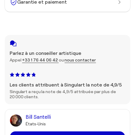
Garantie et paiement
Parlez à un conseiller artistique
Appel
+33 1 76 44 06 42
ou
nous contacter
Les clients attribuent à Singulart la note de 4,9/5
Singulart a reçu la note de 4,9/5 attribuée par plus de
20 000 clients.
Bill Santelli
États-Unis