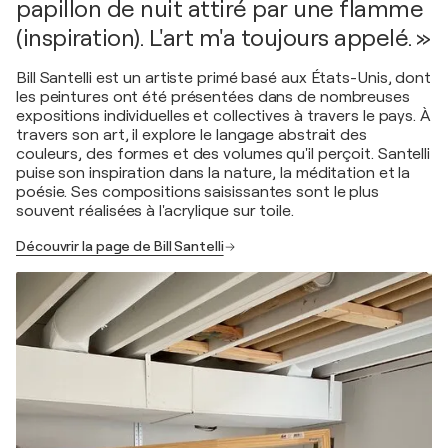
papillon de nuit attiré par une flamme
(inspiration). L'art m'a toujours appelé. »
Bill Santelli est un artiste primé basé aux États-Unis, dont
les peintures ont été présentées dans de nombreuses
expositions individuelles et collectives à travers le pays. À
travers son art, il explore le langage abstrait des
couleurs, des formes et des volumes qu'il perçoit. Santelli
puise son inspiration dans la nature, la méditation et la
poésie. Ses compositions saisissantes sont le plus
souvent réalisées à l'acrylique sur toile.
Découvrir la page de Bill Santelli