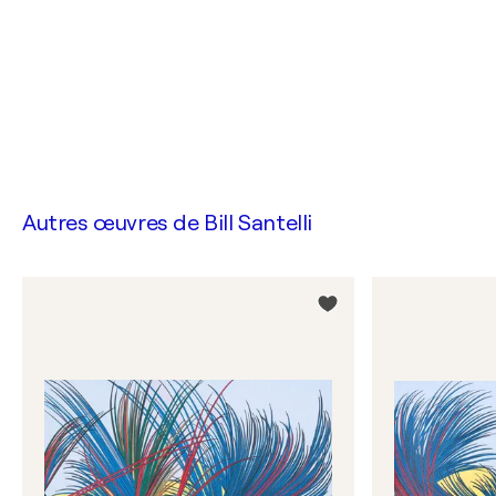
Autres œuvres de
Bill Santelli