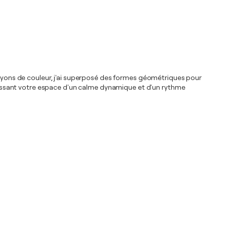
crayons de couleur, j'ai superposé des formes géométriques pour
mplissant votre espace d'un calme dynamique et d'un rythme