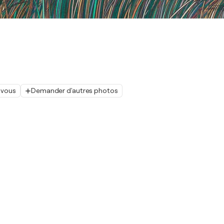
 vous
Demander d'autres photos