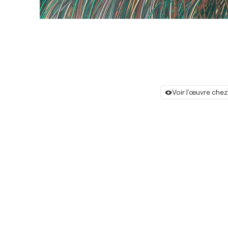
Voir l'œuvre chez