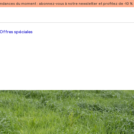
endances du moment :
abonnez-vous à notre newsletter et profitez de -10 
Offres spéciales