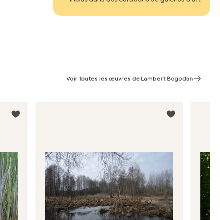
Voir toutes les œuvres de Lambert Bogodan