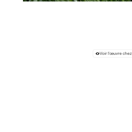
Voir l'œuvre chez