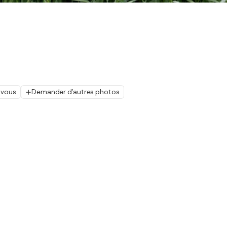
 vous
Demander d'autres photos