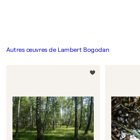
Autres œuvres de
Lambert Bogodan