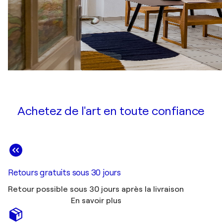
Achetez de l'art en toute confiance
Retours gratuits sous 30 jours
Retour possible sous 30 jours après la livraison
En savoir plus