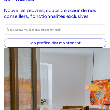
Nouvelles œuvres, coups de cœur de nos
conseillers, fonctionnalités exclusives.
J'en profite dès maintenant