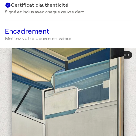
Certificat d'authenticité
Signé et inclus avec chaque œuvre d'art
Encadrement
Mettez votre oeuvre en valeur
1
/
9