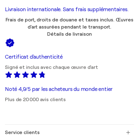
Livraison internationale. Sans frais supplémentaires.
Frais de port, droits de douane et taxes inclus. Œuvres
d'art assurées pendant le transport.
Détails de livraison
Certificat d'authenticité
Signé et inclus avec chaque œuvre d'art
Noté 4,9/5 par les acheteurs du monde entier
Plus de 20 000 avis clients
Service clients