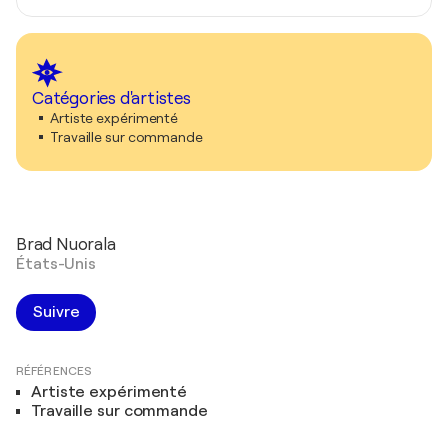
Catégories d'artistes
Artiste expérimenté
Travaille sur commande
Brad Nuorala
États-Unis
Suivre
RÉFÉRENCES
Artiste expérimenté
Travaille sur commande