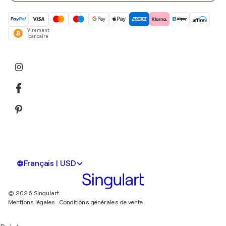
Virement
bancaire
Français | USD
© 2026 Singulart
Mentions légales.
Conditions générales de vente