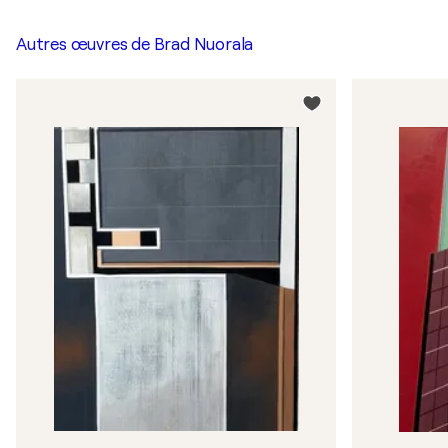
Autres œuvres de
Brad Nuorala