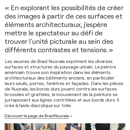
« En explorant les possibilités de créer
des images à partir de ces surfaces et
éléments architecturaux, j'espère
mettre le spectateur au défi de
trouver l'unité picturale au sein des
différents contrastes et tensions. »
Les œuvres de Brad Nuorala expriment les diverses
surfaces et structures du paysage urbain. Le peintre
américain trouve son inspiration dans les éléments
architecturaux des bâtiments anciens, en particulier
leurs seuils, portes, fenêtres et façades. Dans les pièces
de Nuorala, les bords durs jouent contre les surfaces
brossées et grattées, le mouvement de la peinture se
juxtaposant aux lignes contrôlées et aux bords durs. Il
crée à l'aide d'acrylique sur toile.
Découvrir la page de Brad Nuorala