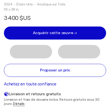
2024
• États-Unis
•
Acrylique sur Toile
55 x 38 in
3 400 $US
Acquérir cette œuvre
Proposer un prix
Achetez en toute confiance
Livraison et retours gratuits
Livraison et frais de douane inclus. Retours gratuits sous 30
jours.
Détails