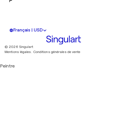
Français | USD
© 2026 Singulart
Mentions légales.
Conditions générales de vente
Peintre