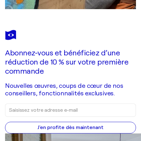
Abonnez-vous et bénéficiez d’une
réduction de 10 % sur votre première
commande
Nouvelles œuvres, coups de cœur de nos
conseillers, fonctionnalités exclusives.
J'en profite dès maintenant