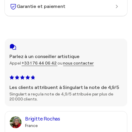
Garantie et paiement
Parlez à un conseiller artistique
Appel
+33 1 76 44 06 42
ou
nous contacter
Les clients attribuent à Singulart la note de 4,9/5
Singulart a reçu la note de 4,9/5 attribuée par plus de
20 000 clients.
Brigitte Rochas
France