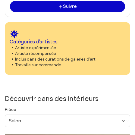
Suivre
Catégories d'artistes
Artiste expérimentée
Artiste récompensée
Inclus dans des curations de galeries d'art
Travaille sur commande
Découvrir dans des intérieurs
Pièce
Salon