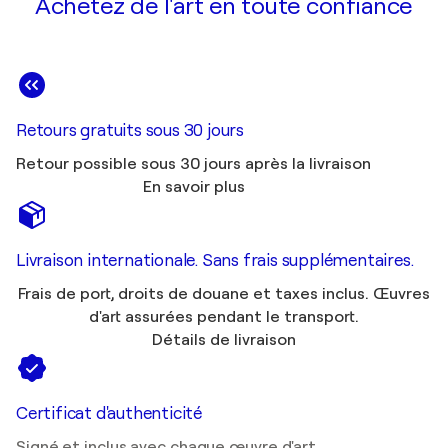
Achetez de l'art en toute confiance
Retours gratuits sous 30 jours
Retour possible sous 30 jours après la livraison
En savoir plus
Livraison internationale. Sans frais supplémentaires.
Frais de port, droits de douane et taxes inclus. Œuvres
d'art assurées pendant le transport.
Détails de livraison
Certificat d'authenticité
Signé et inclus avec chaque œuvre d'art