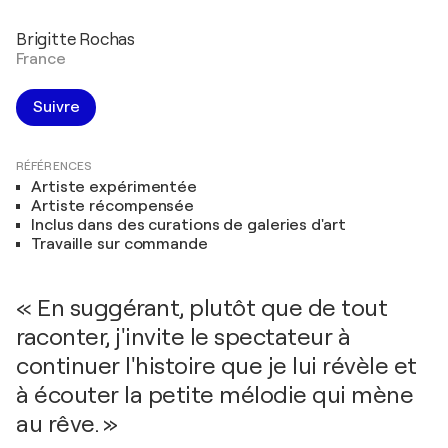
Brigitte Rochas
France
Suivre
RÉFÉRENCES
Artiste expérimentée
Artiste récompensée
Inclus dans des curations de galeries d'art
Travaille sur commande
« En suggérant, plutôt que de tout
raconter, j'invite le spectateur à
continuer l'histoire que je lui révèle et
à écouter la petite mélodie qui mène
au rêve. »