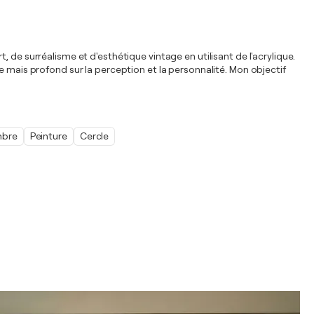
 de surréalisme et d'esthétique vintage en utilisant de l'acrylique.
e mais profond sur la perception et la personnalité. Mon objectif
bre
Peinture
Cercle