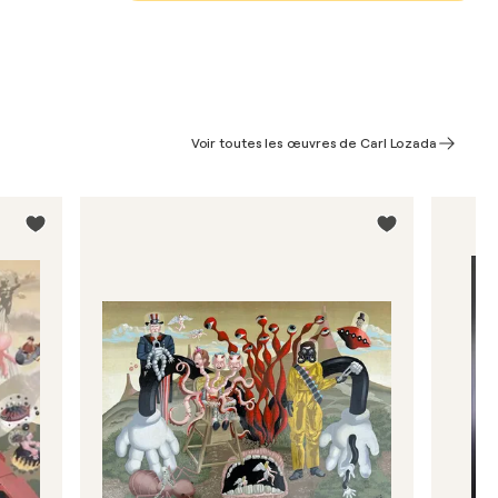
Voir toutes les œuvres de Carl Lozada