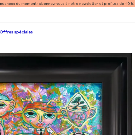
endances du moment :
abonnez-vous à notre newsletter et profitez de -10 
Offres spéciales