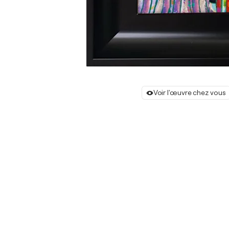
Voir l'œuvre chez vous