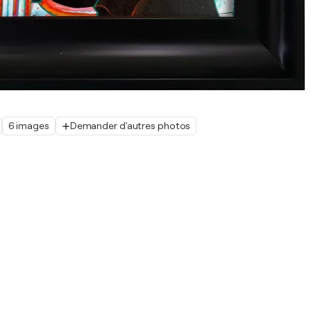
6 images
Demander d'autres photos