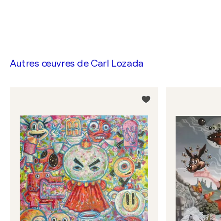
Autres œuvres de
Carl Lozada