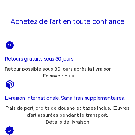
Achetez de l'art en toute confiance
Retours gratuits sous 30 jours
Retour possible sous 30 jours après la livraison
En savoir plus
Livraison internationale. Sans frais supplémentaires.
Frais de port, droits de douane et taxes inclus. Œuvres
d'art assurées pendant le transport.
Détails de livraison