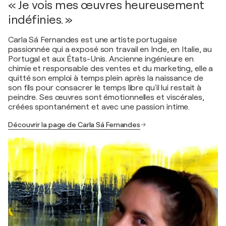
« Je vois mes œuvres heureusement
indéfinies. »
Carla Sá Fernandes est une artiste portugaise
passionnée qui a exposé son travail en Inde, en Italie, au
Portugal et aux États-Unis. Ancienne ingénieure en
chimie et responsable des ventes et du marketing, elle a
quitté son emploi à temps plein après la naissance de
son fils pour consacrer le temps libre qu'il lui restait à
peindre. Ses œuvres sont émotionnelles et viscérales,
créées spontanément et avec une passion intime.
Découvrir la page de Carla Sá Fernandes