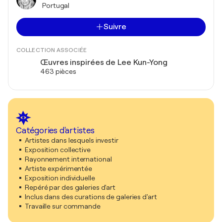
Portugal
Suivre
COLLECTION ASSOCIÉE
Œuvres inspirées de Lee Kun-Yong
463 pièces
Catégories d'artistes
Artistes dans lesquels investir
Exposition collective
Rayonnement international
Artiste expérimentée
Exposition individuelle
Repéré par des galeries d'art
Inclus dans des curations de galeries d'art
Travaille sur commande