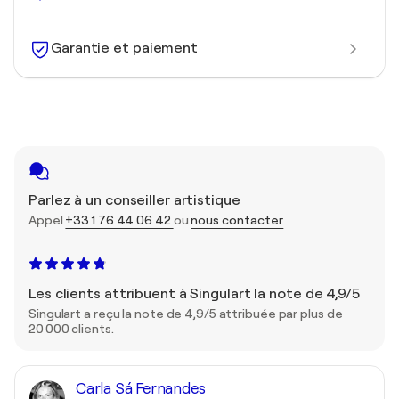
Garantie et paiement
Parlez à un conseiller artistique
Appel
+33 1 76 44 06 42
ou
nous contacter
Les clients attribuent à Singulart la note de 4,9/5
Singulart a reçu la note de 4,9/5 attribuée par plus de
20 000 clients.
Carla Sá Fernandes