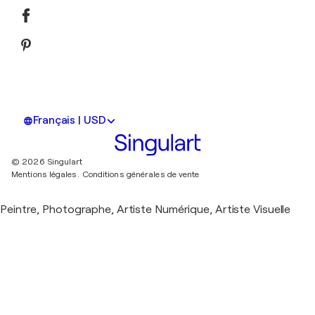
Français | USD
© 2026 Singulart
Mentions légales.
Conditions générales de vente
Peintre, Photographe, Artiste Numérique, Artiste Visuelle