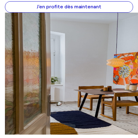
J'en profite dès maintenant