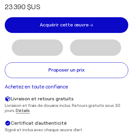
23 390 $US
Acquérir cette œuvre
Proposer un prix
Achetez en toute confiance
Livraison et retours gratuits
Livraison et frais de douane inclus. Retours gratuits sous 30
jours.
Détails
Certificat d'authenticité
Signé et inclus avec chaque œuvre d'art