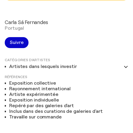
Carla Sá Fernandes
Portugal
Suivre
CATÉGORIES D'ARTISTES
Artistes dans lesquels investir
RÉFÉRENCES
Exposition collective
Rayonnement international
Artiste expérimentée
Exposition individuelle
Repéré par des galeries d'art
Inclus dans des curations de galeries d'art
Travaille sur commande