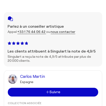
Parlez à un conseiller artistique
Appel
+33 1 76 44 06 42
ou
nous contacter
Les clients attribuent à Singulart la note de 4,9/5
Singulart a reçu la note de 4,9/5 attribuée par plus de
20 000 clients.
Carlos Martin
Espagne
Suivre
COLLECTION ASSOCIÉE