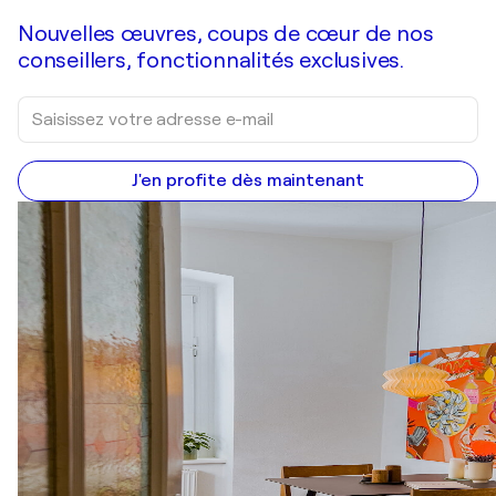
Nouvelles œuvres, coups de cœur de nos
conseillers, fonctionnalités exclusives.
J'en profite dès maintenant