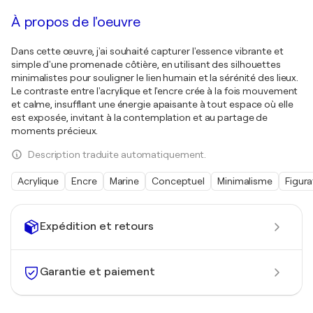
À propos de l'oeuvre
Dans cette œuvre, j'ai souhaité capturer l'essence vibrante et
simple d'une promenade côtière, en utilisant des silhouettes
minimalistes pour souligner le lien humain et la sérénité des lieux.
Le contraste entre l'acrylique et l'encre crée à la fois mouvement
et calme, insufflant une énergie apaisante à tout espace où elle
est exposée, invitant à la contemplation et au partage de
moments précieux.
Description traduite automatiquement.
Acrylique
Encre
Marine
Conceptuel
Minimalisme
Figura
Expédition et retours
Garantie et paiement