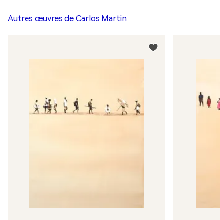
Autres œuvres de
Carlos Martin