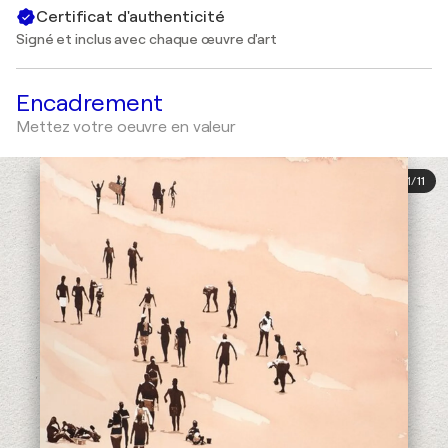
Certificat d'authenticité
Signé et inclus avec chaque œuvre d'art
Encadrement
Mettez votre oeuvre en valeur
1
/
11