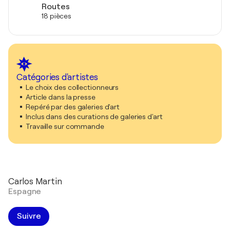
Routes
18 pièces
Catégories d'artistes
Le choix des collectionneurs
Article dans la presse
Repéré par des galeries d'art
Inclus dans des curations de galeries d'art
Travaille sur commande
Carlos Martin
Espagne
Suivre