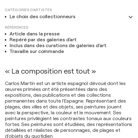
CATÉGORIES D'ARTISTES
Le choix des collectionneurs
RÉFÉRENCES
Article dans la presse
Repéré par des galeries d'art
Inclus dans des curations de galeries d'art
Travaille sur commande
« La composition est tout »
Carlos Martin est un artiste espagnol dévoué dont les
œuvres primées ont été présentées dans des
expositions, des publications et des collections
permanentes dans toute l'Espagne. Représentant des
plages, des villes et des objets, ses peintures jouent
avec la perspective, la couleur et le mouvement. Ses
peintures privilégient les contrastes tonaux aux couleurs
fortes. Ses peintures sont étudiées, des représentations
détaillées et réalistes de personnages, de plages et
d'objets du quotidien.