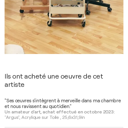
Ils ont acheté une oeuvre de cet
artiste
"Ses œuvres s'intègrent à merveille dans ma chambre
et nous ravissent au quotidien."
Un amateur d'art, achat effectué en octobre 2023:
"Argus",
Acrylique sur Toile
,
25,6x31,9in