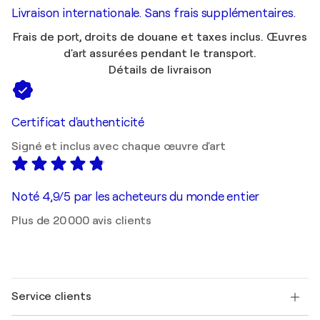
Livraison internationale. Sans frais supplémentaires.
Frais de port, droits de douane et taxes inclus. Œuvres
d'art assurées pendant le transport.
Détails de livraison
Certificat d'authenticité
Signé et inclus avec chaque œuvre d'art
Noté 4,9/5 par les acheteurs du monde entier
Plus de 20 000 avis clients
Service clients