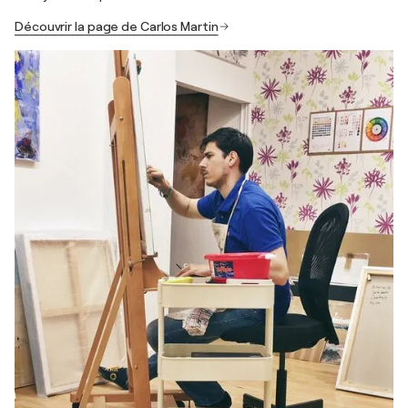
Découvrir la page de Carlos Martin