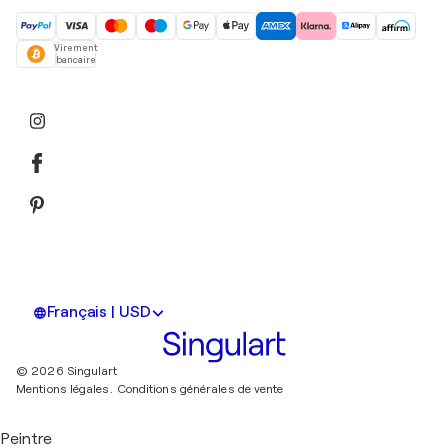
Virement
bancaire
Français | USD
© 2026 Singulart
Mentions légales.
Conditions générales de vente
Peintre