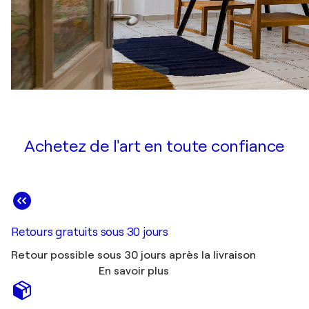
Achetez de l'art en toute confiance
Retours gratuits sous 30 jours
Retour possible sous 30 jours après la livraison
En savoir plus