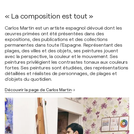
« La composition est tout »
Carlos Martin est un artiste espagnol dévoué dont les
œuvres primées ont été présentées dans des
expositions, des publications et des collections
permanentes dans toute l'Espagne. Représentant des
plages, des villes et des objets, ses peintures jouent
avec la perspective, la couleur et le mouvement. Ses
peintures privilégient les contrastes tonaux aux couleurs
fortes. Ses peintures sont étudiées, des représentations
détaillées et réalistes de personnages, de plages et
d'objets du quotidien.
Découvrir la page de Carlos Martin