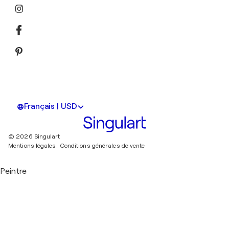
Français | USD
© 2026 Singulart
Mentions légales.
Conditions générales de vente
Peintre