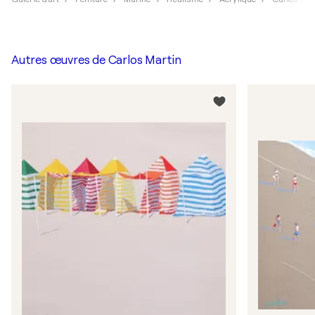
Autres œuvres de
Carlos Martin