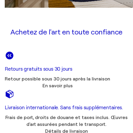
Achetez de l'art en toute confiance
Retours gratuits sous 30 jours
Retour possible sous 30 jours après la livraison
En savoir plus
Livraison internationale. Sans frais supplémentaires.
Frais de port, droits de douane et taxes inclus. Œuvres
d'art assurées pendant le transport.
Détails de livraison