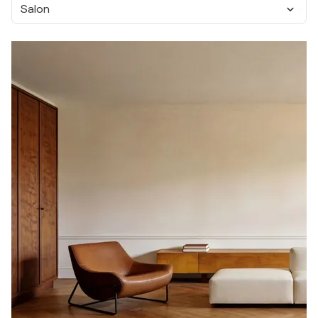
Salon