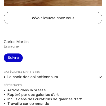
Voir l'œuvre chez vous
Carlos Martin
Espagne
Suivre
CATÉGORIES D'ARTISTES
Le choix des collectionneurs
RÉFÉRENCES
Article dans la presse
Repéré par des galeries d'art
Inclus dans des curations de galeries d'art
Travaille sur commande