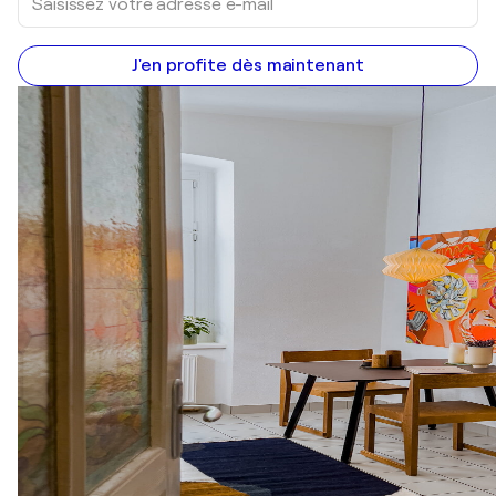
J'en profite dès maintenant