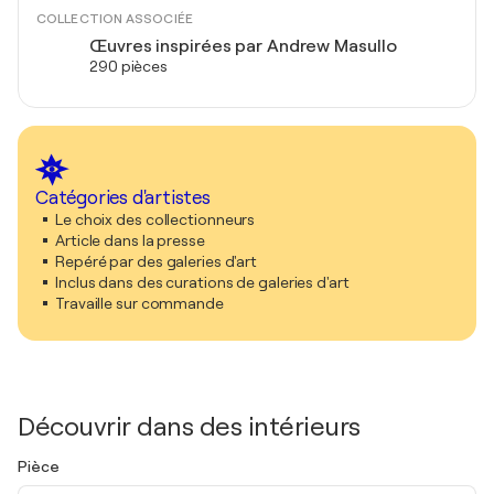
COLLECTION ASSOCIÉE
Œuvres inspirées par Andrew Masullo
290 pièces
Catégories d'artistes
Le choix des collectionneurs
Article dans la presse
Repéré par des galeries d'art
Inclus dans des curations de galeries d'art
Travaille sur commande
Découvrir dans des intérieurs
Pièce