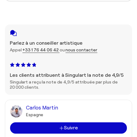
Parlez à un conseiller artistique
Appel
+33 1 76 44 06 42
ou
nous contacter
Les clients attribuent à Singulart la note de 4,9/5
Singulart a reçu la note de 4,9/5 attribuée par plus de
20 000 clients.
Carlos Martin
Espagne
Suivre