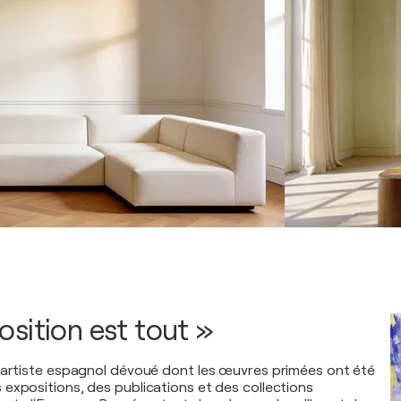
sition est tout »
 artiste espagnol dévoué dont les œuvres primées ont été
expositions, des publications et des collections