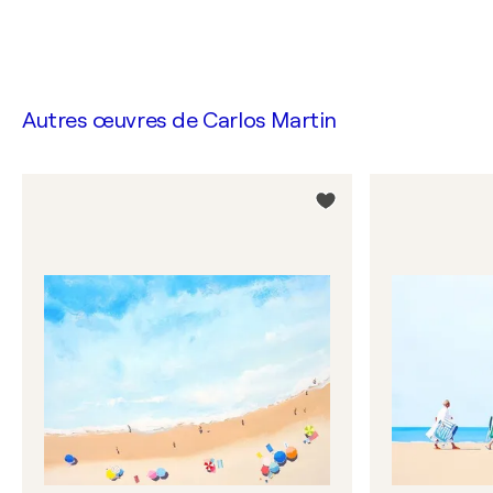
Autres œuvres de
Carlos Martin