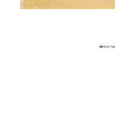
Voir l'