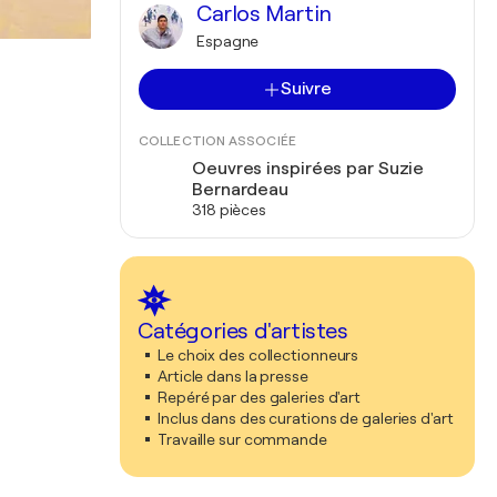
Carlos Martin
Espagne
Suivre
COLLECTION ASSOCIÉE
Oeuvres inspirées par Suzie
Bernardeau
318 pièces
Catégories d'artistes
Le choix des collectionneurs
Article dans la presse
Repéré par des galeries d'art
Inclus dans des curations de galeries d'art
Travaille sur commande