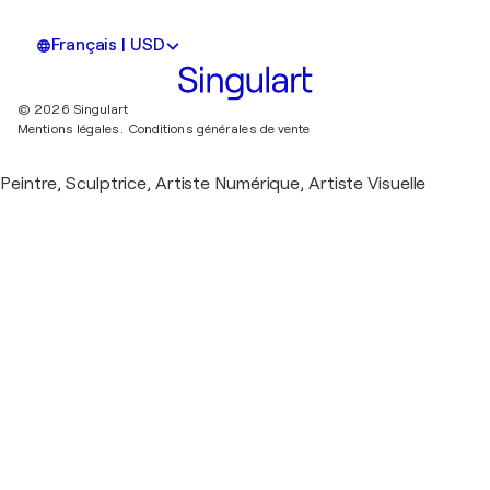
Français | USD
© 2026 Singulart
Mentions légales.
Conditions générales de vente
Peintre, Sculptrice, Artiste Numérique, Artiste Visuelle