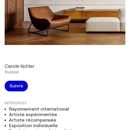
Carole Kohler
Suisse
Suivre
RÉFÉRENCES
Rayonnement international
Artiste expérimentée
Artiste récompensée
Exposition individuelle