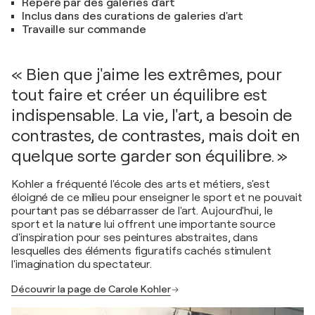
Repéré par des galeries d'art
Inclus dans des curations de galeries d'art
Travaille sur commande
« Bien que j'aime les extrêmes, pour
tout faire et créer un équilibre est
indispensable. La vie, l'art, a besoin de
contrastes, de contrastes, mais doit en
quelque sorte garder son équilibre. »
Kohler a fréquenté l'école des arts et métiers, s'est
éloigné de ce milieu pour enseigner le sport et ne pouvait
pourtant pas se débarrasser de l'art. Aujourd'hui, le
sport et la nature lui offrent une importante source
d'inspiration pour ses peintures abstraites, dans
lesquelles des éléments figuratifs cachés stimulent
l'imagination du spectateur.
Découvrir la page de Carole Kohler