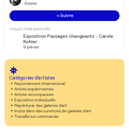
Suisse
Suivre
COLLECTION ASSOCIÉE
Exposition Paysages changeants - Carole
Kohler
9 pièces
Catégories d'artistes
Rayonnement international
Artiste expérimentée
Artiste récompensée
Exposition individuelle
Repéré par des galeries d'art
Inclus dans des curations de galeries d'art
Travaille sur commande