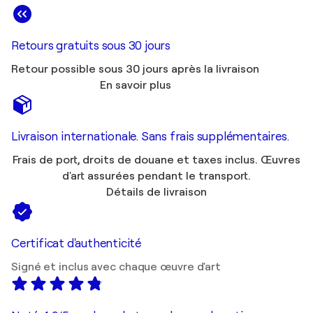
Retours gratuits sous 30 jours
Retour possible sous 30 jours après la livraison
En savoir plus
Livraison internationale. Sans frais supplémentaires.
Frais de port, droits de douane et taxes inclus. Œuvres
d'art assurées pendant le transport.
Détails de livraison
Certificat d'authenticité
Signé et inclus avec chaque œuvre d'art