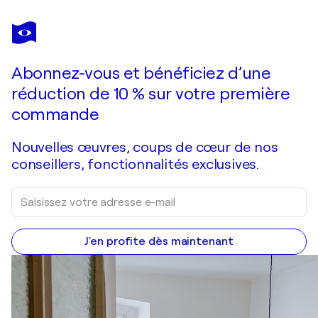
Abonnez-vous et bénéficiez d’une
réduction de 10 % sur votre première
commande
Nouvelles œuvres, coups de cœur de nos
conseillers, fonctionnalités exclusives.
J'en profite dès maintenant