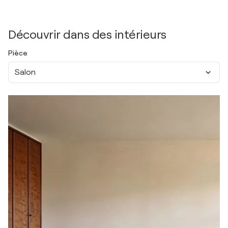
Découvrir dans des intérieurs
Pièce
Salon