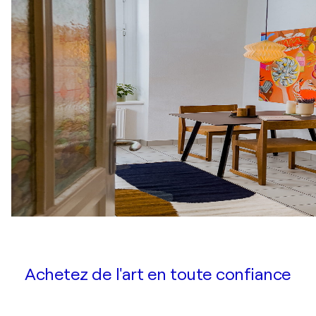
Achetez de l'art en toute confiance