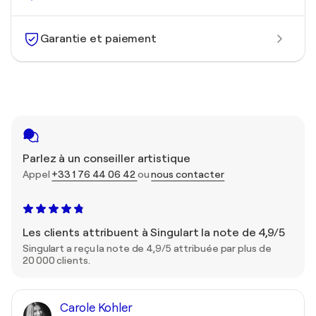
Garantie et paiement
Parlez à un conseiller artistique
Appel
+33 1 76 44 06 42
ou
nous contacter
Les clients attribuent à Singulart la note de 4,9/5
Singulart a reçu la note de 4,9/5 attribuée par plus de
20 000 clients.
Carole Kohler