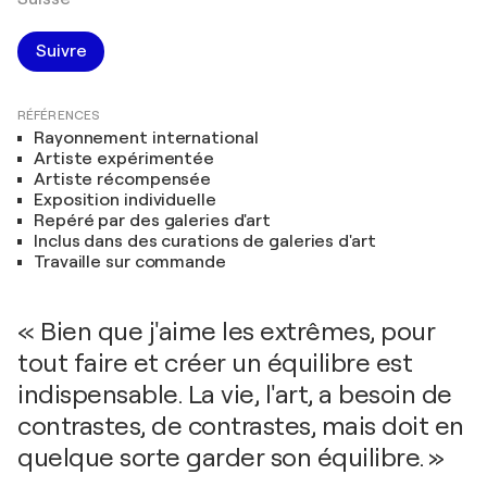
Suivre
RÉFÉRENCES
Rayonnement international
Artiste expérimentée
Artiste récompensée
Exposition individuelle
Repéré par des galeries d'art
Inclus dans des curations de galeries d'art
Travaille sur commande
« Bien que j'aime les extrêmes, pour
tout faire et créer un équilibre est
indispensable. La vie, l'art, a besoin de
contrastes, de contrastes, mais doit en
quelque sorte garder son équilibre. »