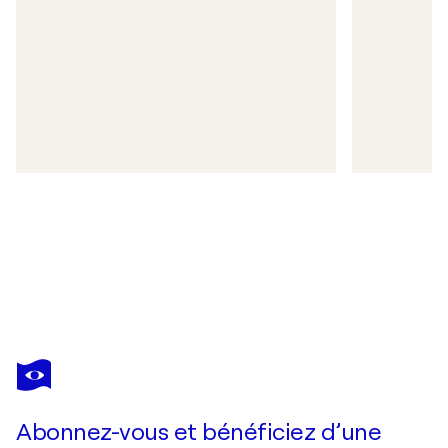
Abonnez-vous et bénéficiez d’une