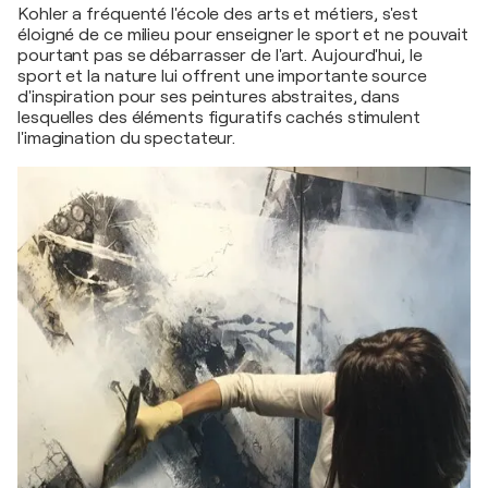
Kohler a fréquenté l'école des arts et métiers, s'est
éloigné de ce milieu pour enseigner le sport et ne pouvait
pourtant pas se débarrasser de l'art. Aujourd'hui, le
sport et la nature lui offrent une importante source
d'inspiration pour ses peintures abstraites, dans
lesquelles des éléments figuratifs cachés stimulent
l'imagination du spectateur.