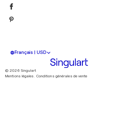
Français | USD
© 2026 Singulart
Mentions légales.
Conditions générales de vente