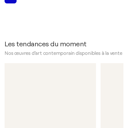
Les tendances du moment
Nos œuvres d’art contemporain disponibles à la vente