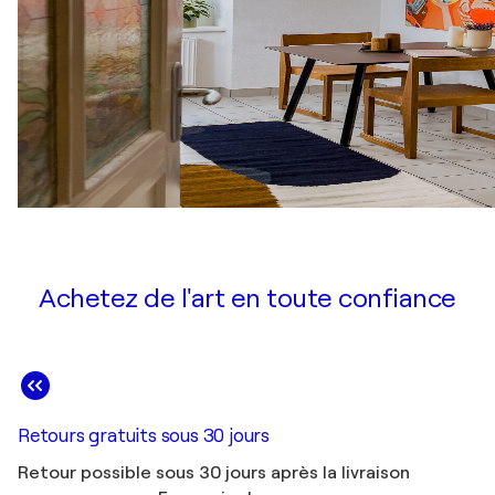
Achetez de l'art en toute confiance
Retours gratuits sous 30 jours
Retour possible sous 30 jours après la livraison