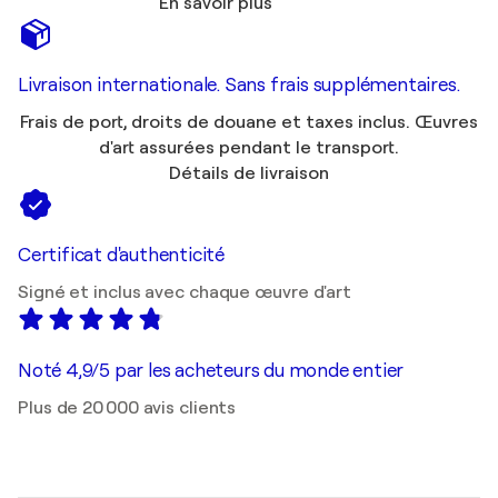
En savoir plus
Livraison internationale. Sans frais supplémentaires.
Frais de port, droits de douane et taxes inclus. Œuvres
d'art assurées pendant le transport.
Détails de livraison
Certificat d'authenticité
Signé et inclus avec chaque œuvre d'art
Noté 4,9/5 par les acheteurs du monde entier
Plus de 20 000 avis clients