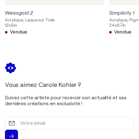
Weissgold 2
Simplicity 1
Acrylique, Laque sur Toile
Acrylique, Pigm
12x9in
24x67in
Vendue
Vendue
Vous aimez Carole Kohler ?
Suivez cette artiste pour recevoir son actualité et ses
dernières créations en exclusivité !
Votre
email