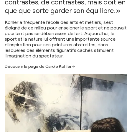
contrastes, de contrastes, mais doit en
quelque sorte garder son équilibre. »
Kohler a fréquenté l'école des arts et métiers, s'est
éloigné de ce milieu pour enseigner le sport et ne pouvait
pourtant pas se débarrasser de l'art. Aujourd'hui, le
sport et la nature lui offrent une importante source
d'inspiration pour ses peintures abstraites, dans
lesquelles des éléments figuratifs cachés stimulent
l'imagination du spectateur.
Découvrir la page de Carole Kohler