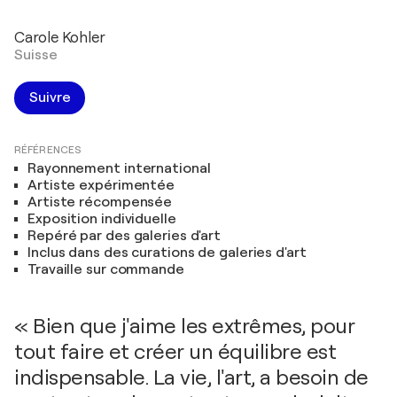
Carole Kohler
Suisse
Suivre
RÉFÉRENCES
Rayonnement international
Artiste expérimentée
Artiste récompensée
Exposition individuelle
Repéré par des galeries d'art
Inclus dans des curations de galeries d'art
Travaille sur commande
« Bien que j'aime les extrêmes, pour
tout faire et créer un équilibre est
indispensable. La vie, l'art, a besoin de