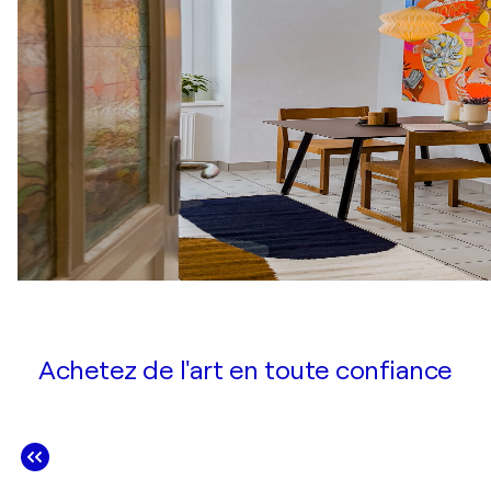
Achetez de l'art en toute confiance