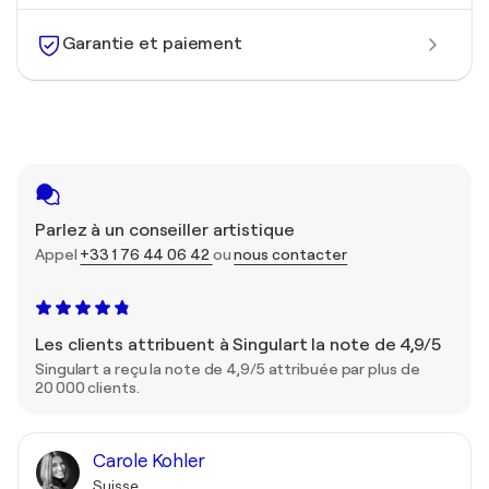
Garantie et paiement
Parlez à un conseiller artistique
Appel
+33 1 76 44 06 42
ou
nous contacter
Les clients attribuent à Singulart la note de 4,9/5
Singulart a reçu la note de 4,9/5 attribuée par plus de
20 000 clients.
Carole Kohler
Suisse