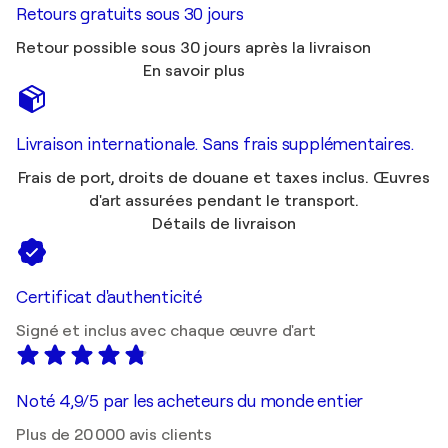
Retours gratuits sous 30 jours
Retour possible sous 30 jours après la livraison
En savoir plus
Livraison internationale. Sans frais supplémentaires.
Frais de port, droits de douane et taxes inclus. Œuvres
d'art assurées pendant le transport.
Détails de livraison
Certificat d'authenticité
Signé et inclus avec chaque œuvre d'art
Noté 4,9/5 par les acheteurs du monde entier
Plus de 20 000 avis clients