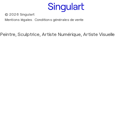
© 2026 Singulart
Mentions légales.
Conditions générales de vente
Peintre, Sculptrice, Artiste Numérique, Artiste Visuelle