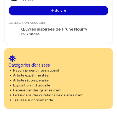
Suivre
COLLECTION ASSOCIÉE
Œuvres inspirées de Prune Nourry
293 pièces
Catégories d'artistes
Rayonnement international
Artiste expérimentée
Artiste récompensée
Exposition individuelle
Repéré par des galeries d'art
Inclus dans des curations de galeries d'art
Travaille sur commande