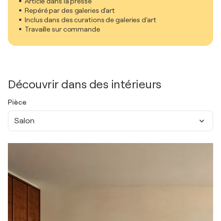
Article dans la presse
Repéré par des galeries d'art
Inclus dans des curations de galeries d'art
Travaille sur commande
Découvrir dans des intérieurs
Pièce
Salon