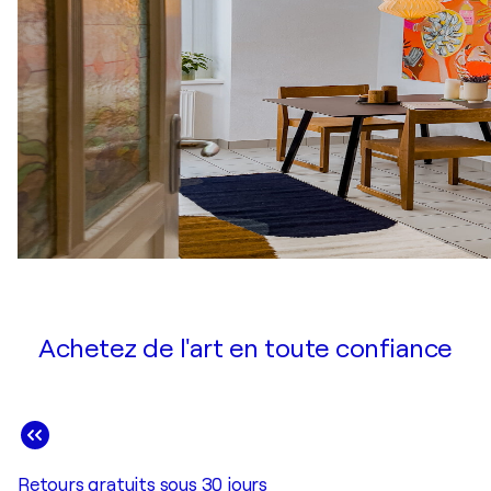
Achetez de l'art en toute confiance
Retours gratuits sous 30 jours