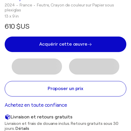
2024
• France
•
Feutre, Crayon de couleur sur Papier sous
plexiglas
13 x 9 in
610 $US
Acquérir cette œuvre
Proposer un prix
Achetez en toute confiance
Livraison et retours gratuits
Livraison et frais de douane inclus. Retours gratuits sous 30
jours.
Détails