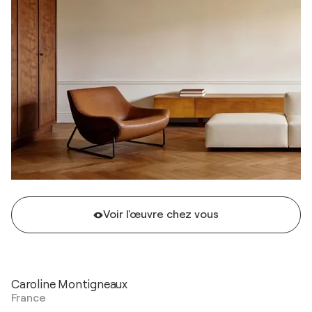
Voir l'œuvre chez vous
Caroline Montigneaux
France