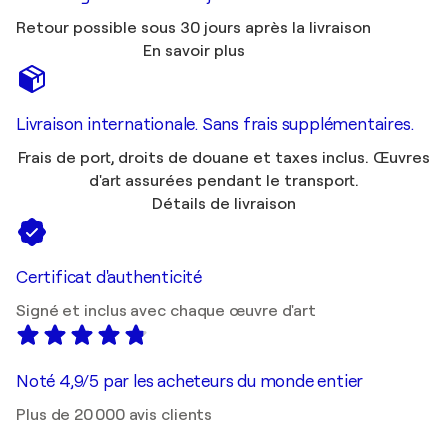
Retour possible sous 30 jours après la livraison
En savoir plus
Livraison internationale. Sans frais supplémentaires.
Frais de port, droits de douane et taxes inclus. Œuvres
d'art assurées pendant le transport.
Détails de livraison
Certificat d'authenticité
Signé et inclus avec chaque œuvre d'art
Noté 4,9/5 par les acheteurs du monde entier
Plus de 20 000 avis clients