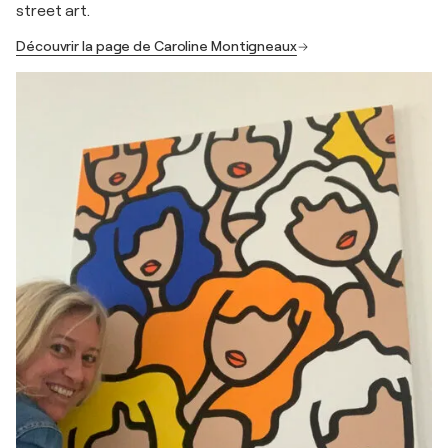
street art.
Découvrir la page de Caroline Montigneaux