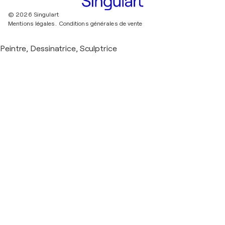
© 2026 Singulart
Mentions légales.
Conditions générales de vente
Peintre, Dessinatrice, Sculptrice