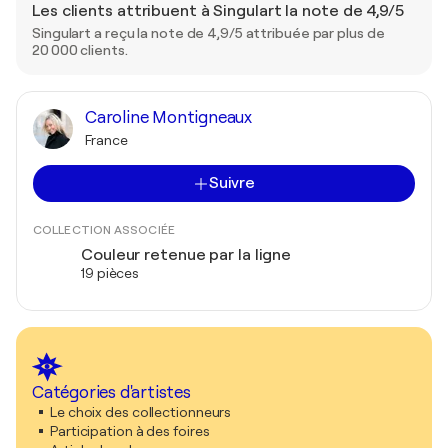
Les clients attribuent à Singulart la note de 4,9/5
Singulart a reçu la note de 4,9/5 attribuée par plus de
20 000 clients.
Caroline Montigneaux
France
Suivre
COLLECTION ASSOCIÉE
Couleur retenue par la ligne
19 pièces
Catégories d'artistes
Le choix des collectionneurs
Participation à des foires