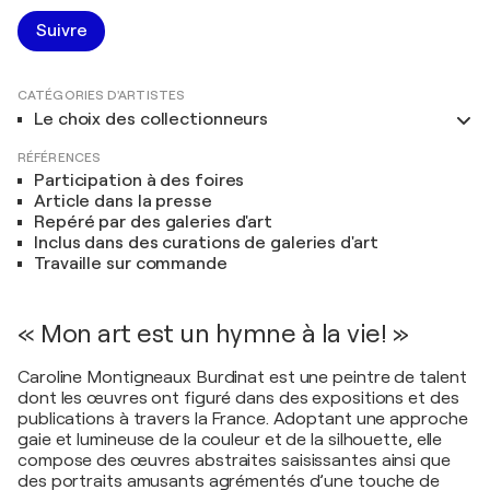
Suivre
CATÉGORIES D'ARTISTES
Le choix des collectionneurs
RÉFÉRENCES
Participation à des foires
Article dans la presse
Repéré par des galeries d'art
Inclus dans des curations de galeries d'art
Travaille sur commande
« Mon art est un hymne à la vie! »
Caroline Montigneaux Burdinat est une peintre de talent
dont les œuvres ont figuré dans des expositions et des
publications à travers la France. Adoptant une approche
gaie et lumineuse de la couleur et de la silhouette, elle
compose des œuvres abstraites saisissantes ainsi que
des portraits amusants agrémentés d’une touche de