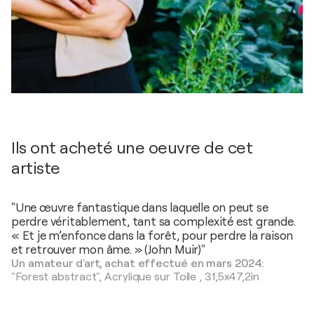
Ils ont acheté une oeuvre de cet
artiste
"Une œuvre fantastique dans laquelle on peut se
perdre véritablement, tant sa complexité est grande.
« Et je m’enfonce dans la forêt, pour perdre la raison
et retrouver mon âme. » (John Muir)"
Un amateur d'art, achat effectué en mars 2024:
"Forest abstract",
Acrylique sur Toile
,
31,5x47,2in