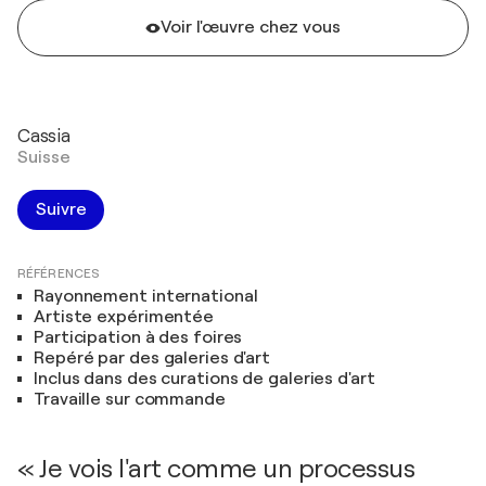
Voir l'œuvre chez vous
Cassia
Suisse
Suivre
RÉFÉRENCES
Rayonnement international
Artiste expérimentée
Participation à des foires
Repéré par des galeries d'art
Inclus dans des curations de galeries d'art
Travaille sur commande
« Je vois l'art comme un processus