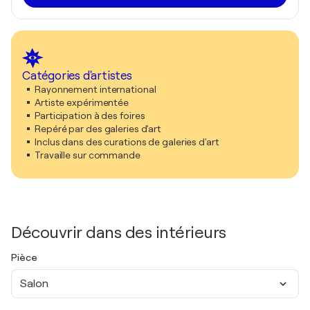
Catégories d'artistes
Rayonnement international
Artiste expérimentée
Participation à des foires
Repéré par des galeries d'art
Inclus dans des curations de galeries d'art
Travaille sur commande
Découvrir dans des intérieurs
Pièce
Salon