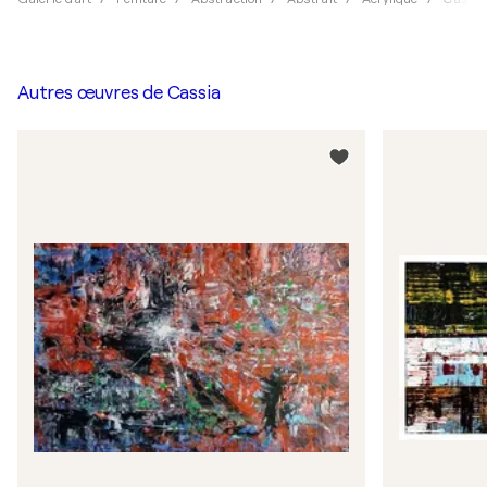
Autres œuvres de
Cassia