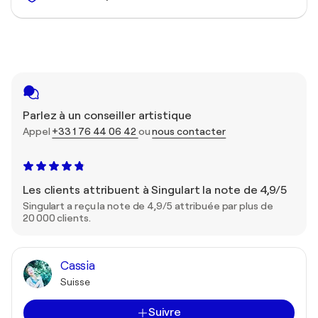
Parlez à un conseiller artistique
Appel
+33 1 76 44 06 42
ou
nous contacter
Les clients attribuent à Singulart la note de 4,9/5
Singulart a reçu la note de 4,9/5 attribuée par plus de
20 000 clients.
Cassia
Suisse
Suivre