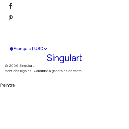
Français | USD
© 2026 Singulart
Mentions légales.
Conditions générales de vente
Peintre