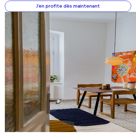
J'en profite dès maintenant