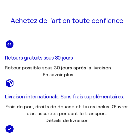
Achetez de l'art en toute confiance
Retours gratuits sous 30 jours
Retour possible sous 30 jours après la livraison
En savoir plus
Livraison internationale. Sans frais supplémentaires.
Frais de port, droits de douane et taxes inclus. Œuvres
d'art assurées pendant le transport.
Détails de livraison