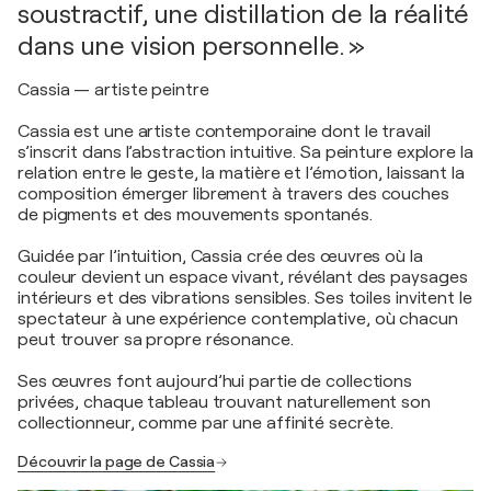
soustractif, une distillation de la réalité
dans une vision personnelle. »
Cassia — artiste peintre
Cassia est une artiste contemporaine dont le travail
s’inscrit dans l’abstraction intuitive. Sa peinture explore la
relation entre le geste, la matière et l’émotion, laissant la
composition émerger librement à travers des couches
de pigments et des mouvements spontanés.
Guidée par l’intuition, Cassia crée des œuvres où la
couleur devient un espace vivant, révélant des paysages
intérieurs et des vibrations sensibles. Ses toiles invitent le
spectateur à une expérience contemplative, où chacun
peut trouver sa propre résonance.
Ses œuvres font aujourd’hui partie de collections
privées, chaque tableau trouvant naturellement son
collectionneur, comme par une affinité secrète.
Découvrir la page de Cassia