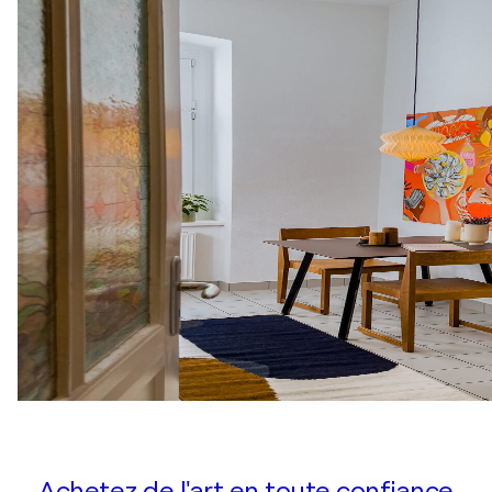
Achetez de l'art en toute confiance