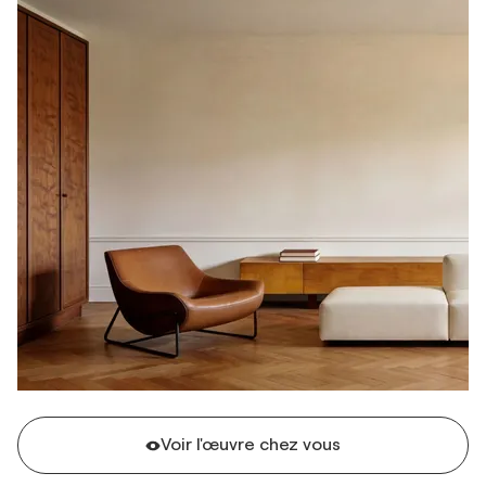
Voir l'œuvre chez vous