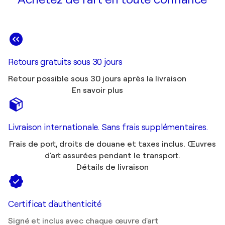
Retours gratuits sous 30 jours
Retour possible sous 30 jours après la livraison
En savoir plus
Livraison internationale. Sans frais supplémentaires.
Frais de port, droits de douane et taxes inclus. Œuvres
d'art assurées pendant le transport.
Détails de livraison
Certificat d'authenticité
Signé et inclus avec chaque œuvre d'art