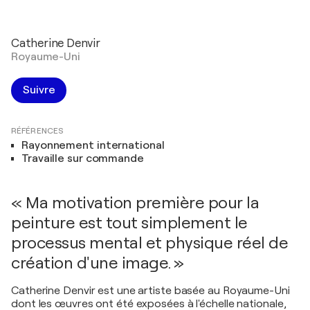
Catherine Denvir
Royaume-Uni
Suivre
RÉFÉRENCES
Rayonnement international
Travaille sur commande
« Ma motivation première pour la
peinture est tout simplement le
processus mental et physique réel de
création d'une image. »
Catherine Denvir est une artiste basée au Royaume-Uni
dont les œuvres ont été exposées à l'échelle nationale,