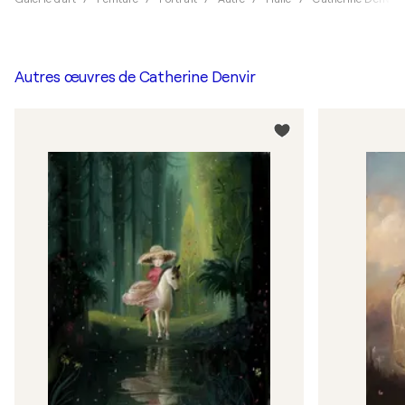
Autres œuvres de
Catherine Denvir