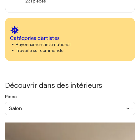
231 pièces
Catégories d'artistes
Rayonnement international
Travaille sur commande
Découvrir dans des intérieurs
Pièce
Salon