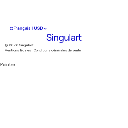
Français | USD
© 2026 Singulart
Mentions légales.
Conditions générales de vente
Peintre