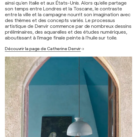
ainsi qu'en Italie et aux États-Unis. Alors qu'elle partage
son temps entre Londres et la Toscane, le contraste
entre la ville et la campagne nourrit son imagination avec
des thèmes et des concepts variés. Le processus
artistique de Denvir commence par de nombreux dessins
préliminaires, des aquarelles et des études numériques,
aboutissant à l'image finale peinte à l'huile sur toile.
Découvrir la page de Catherine Denvir