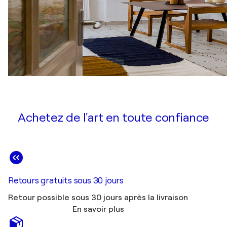
Achetez de l'art en toute confiance
Retours gratuits sous 30 jours
Retour possible sous 30 jours après la livraison
En savoir plus