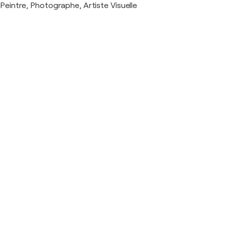
Peintre, Photographe, Artiste Visuelle