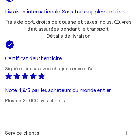
Livraison internationale. Sans frais supplémentaires.
Frais de port, droits de douane et taxes inclus. Œuvres
d'art assurées pendant le transport.
Détails de livraison
Certificat d'authenticité
Signé et inclus avec chaque œuvre d'art
Noté 4,9/5 par les acheteurs du monde entier
Plus de 20 000 avis clients
Service clients