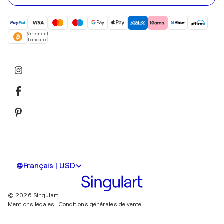
Virement
bancaire
Français | USD
© 2026 Singulart
Mentions légales.
Conditions générales de vente