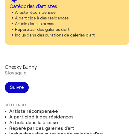
Catégories d'artistes
Artiste récompensée
A participé à des résidences
Article dans la presse
Repéré par des galeries d'art
Inclus dans des curations de galeries d'art
Cheeky Bunny
Slovaquie
Suivre
RÉFÉRENCES
Artiste récompensée
A participé à des résidences
Article dans la presse
Repéré par des galeries d'art