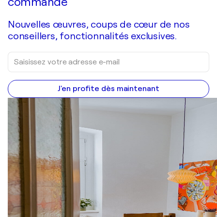
commande
Nouvelles œuvres, coups de cœur de nos
conseillers, fonctionnalités exclusives.
J'en profite dès maintenant