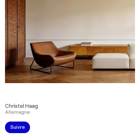
Christel Haag
Allemagne
Suivre