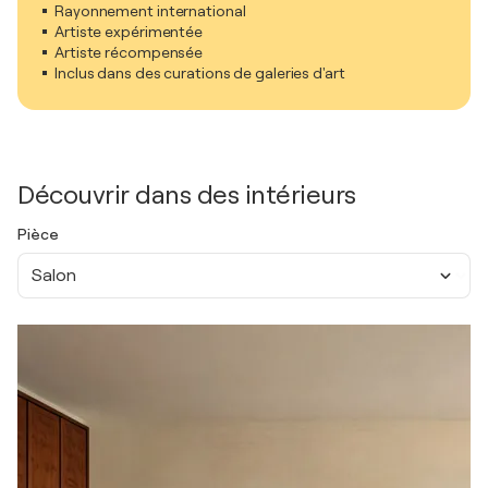
Rayonnement international
Artiste expérimentée
Artiste récompensée
Inclus dans des curations de galeries d'art
Découvrir dans des intérieurs
Pièce
Salon