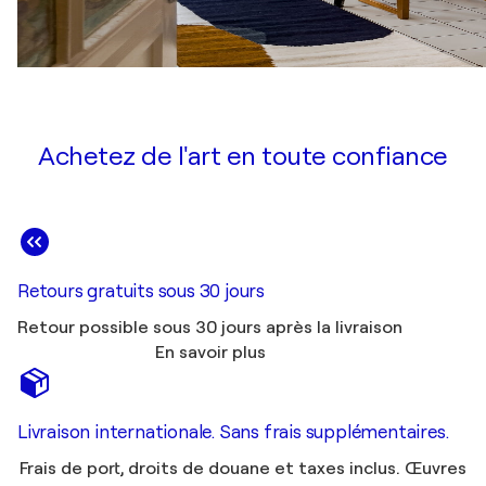
Achetez de l'art en toute confiance
Retours gratuits sous 30 jours
Retour possible sous 30 jours après la livraison
En savoir plus
Livraison internationale. Sans frais supplémentaires.
Frais de port, droits de douane et taxes inclus. Œuvres