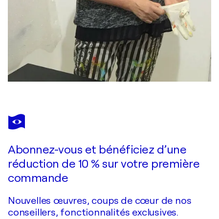
Abonnez-vous et bénéficiez d’une
réduction de 10 % sur votre première
commande
Nouvelles œuvres, coups de cœur de nos
conseillers, fonctionnalités exclusives.