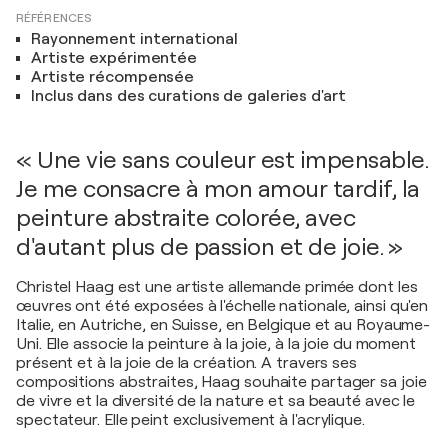
RÉFÉRENCES
Rayonnement international
Artiste expérimentée
Artiste récompensée
Inclus dans des curations de galeries d'art
« Une vie sans couleur est impensable.
Je me consacre à mon amour tardif, la
peinture abstraite colorée, avec
d'autant plus de passion et de joie. »
Christel Haag est une artiste allemande primée dont les
œuvres ont été exposées à l'échelle nationale, ainsi qu'en
Italie, en Autriche, en Suisse, en Belgique et au Royaume-
Uni. Elle associe la peinture à la joie, à la joie du moment
présent et à la joie de la création. A travers ses
compositions abstraites, Haag souhaite partager sa joie
de vivre et la diversité de la nature et sa beauté avec le
spectateur. Elle peint exclusivement à l'acrylique.