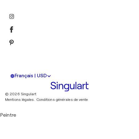
Français | USD
© 2026 Singulart
Mentions légales.
Conditions générales de vente
Peintre