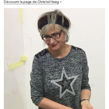
Découvrir la page de Christel Haag