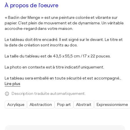
À propos de l'oeuvre
« Bad in der Menge » est une peinture colorée et vibrante sur
papier. C'est plein de mouvement et de dynamisme. Un véritable
accroche-regard dans votre maison.
Le tableau doit être encadré. Il est signé sur le devant. Le titre et
la date de création sont inscrits au dos.
La taille du tableau est de 43,5 x 55,5 cm / 17 x 22 pouces.
La photo en contexte est à titre indicatif uniquement.
Le tableau sera emballé en toute sécurité et est accompagné
…
Lire plus
Description traduite automatiquement.
Acrylique
Abstraction
Pop art
Abstrait
Expressionnisme