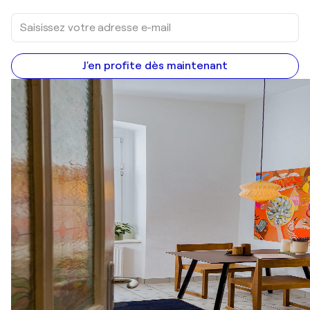
J'en profite dès maintenant