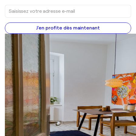
J'en profite dès maintenant