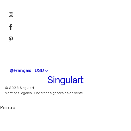
Français | USD
© 2026 Singulart
Mentions légales.
Conditions générales de vente
Peintre