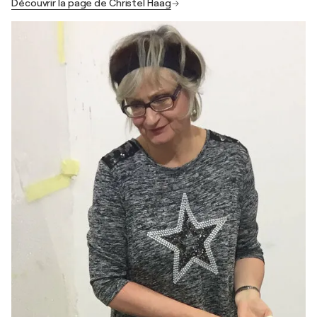
Découvrir la page de Christel Haag