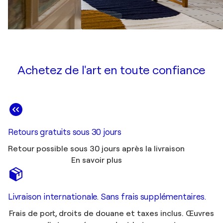
Achetez de l'art en toute confiance
Retours gratuits sous 30 jours
Retour possible sous 30 jours après la livraison
En savoir plus
Livraison internationale. Sans frais supplémentaires.
Frais de port, droits de douane et taxes inclus. Œuvres