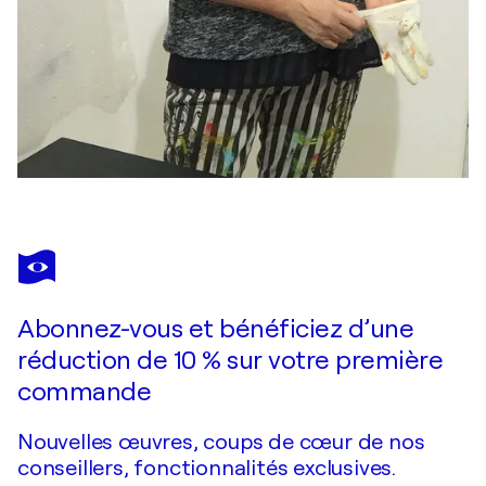
Abonnez-vous et bénéficiez d’une
réduction de 10 % sur votre première
commande
Nouvelles œuvres, coups de cœur de nos
conseillers, fonctionnalités exclusives.