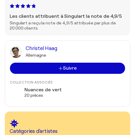
Les clients attribuent à Singulart la note de 4,9/5
Singulart a reçu la note de 4,9/5 attribuée par plus de
20 000 clients.
Christel Haag
Allemagne
Suivre
COLLECTION ASSOCIÉE
Nuances de vert
20 pièces
Catégories d'artistes