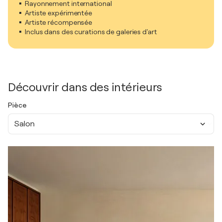
Rayonnement international
Artiste expérimentée
Artiste récompensée
Inclus dans des curations de galeries d'art
Découvrir dans des intérieurs
Pièce
Salon