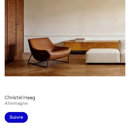
Christel Haag
Allemagne
Suivre