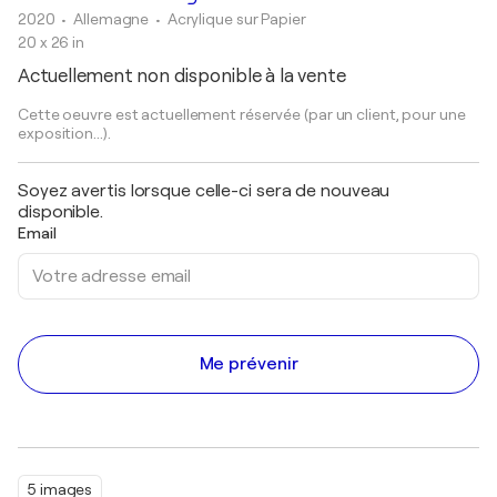
2020
• Allemagne
•
Acrylique sur Papier
20 x 26 in
Actuellement non disponible à la vente
Cette oeuvre est actuellement réservée (par un client, pour une
exposition...).
Soyez avertis lorsque celle-ci sera de nouveau
disponible.
Email
Me prévenir
5 images