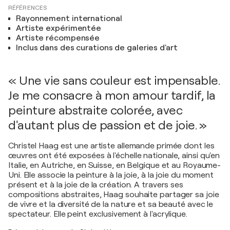
RÉFÉRENCES
Rayonnement international
Artiste expérimentée
Artiste récompensée
Inclus dans des curations de galeries d'art
« Une vie sans couleur est impensable.
Je me consacre à mon amour tardif, la
peinture abstraite colorée, avec
d'autant plus de passion et de joie. »
Christel Haag est une artiste allemande primée dont les
œuvres ont été exposées à l'échelle nationale, ainsi qu'en
Italie, en Autriche, en Suisse, en Belgique et au Royaume-
Uni. Elle associe la peinture à la joie, à la joie du moment
présent et à la joie de la création. A travers ses
compositions abstraites, Haag souhaite partager sa joie
de vivre et la diversité de la nature et sa beauté avec le
spectateur. Elle peint exclusivement à l'acrylique.