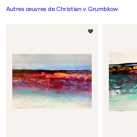
Autres œuvres de
Christian v. Grumbkow