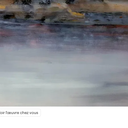
oir l'œuvre chez vous