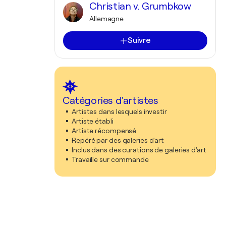
Christian v. Grumbkow
Allemagne
Suivre
Catégories d'artistes
Artistes dans lesquels investir
Artiste établi
Artiste récompensé
Repéré par des galeries d'art
Inclus dans des curations de galeries d'art
Travaille sur commande