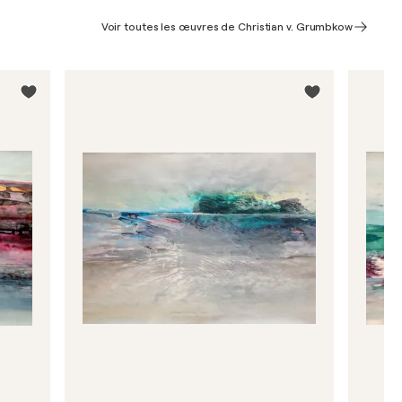
Voir toutes les œuvres de Christian v. Grumbkow