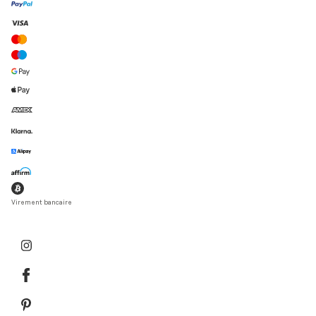
Virement bancaire