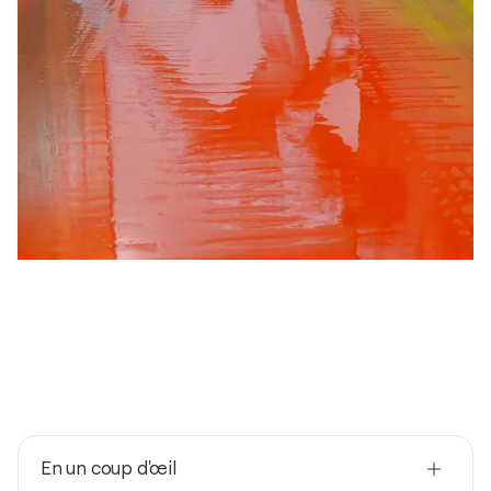
En un coup d'œil