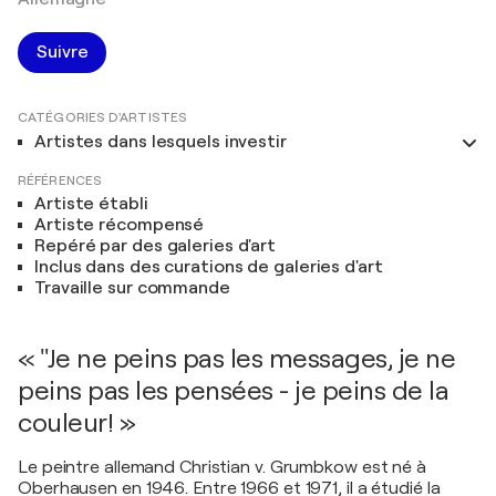
Suivre
CATÉGORIES D'ARTISTES
Artistes dans lesquels investir
RÉFÉRENCES
Artiste établi
Artiste récompensé
Repéré par des galeries d'art
Inclus dans des curations de galeries d'art
Travaille sur commande
« "Je ne peins pas les messages, je ne
peins pas les pensées - je peins de la
couleur! »
Le peintre allemand Christian v. Grumbkow est né à
Oberhausen en 1946. Entre 1966 et 1971, il a étudié la