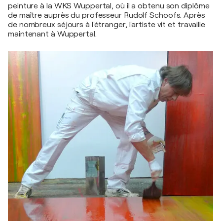
peinture à la WKS Wuppertal, où il a obtenu son diplôme
de maître auprès du professeur Rudolf Schoofs. Après
de nombreux séjours à l'étranger, l'artiste vit et travaille
maintenant à Wuppertal.