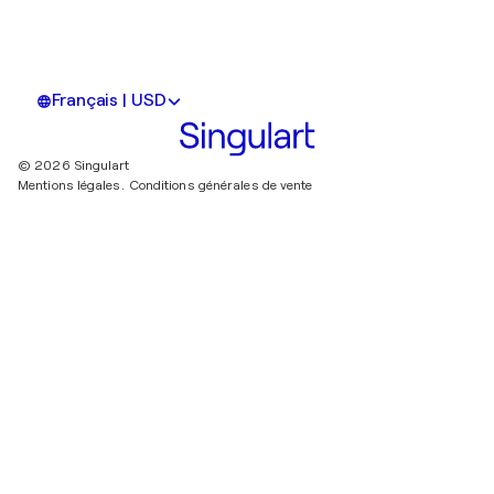
Français | USD
© 2026 Singulart
Mentions légales.
Conditions générales de vente