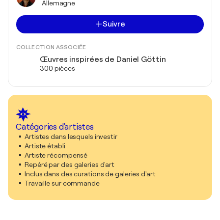
Allemagne
Suivre
COLLECTION ASSOCIÉE
Œuvres inspirées de Daniel Göttin
300 pièces
Catégories d'artistes
Artistes dans lesquels investir
Artiste établi
Artiste récompensé
Repéré par des galeries d'art
Inclus dans des curations de galeries d'art
Travaille sur commande