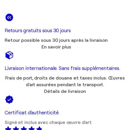
Retours gratuits sous 30 jours
Retour possible sous 30 jours après la livraison
En savoir plus
Livraison internationale. Sans frais supplémentaires.
Frais de port, droits de douane et taxes inclus. Œuvres
d'art assurées pendant le transport.
Détails de livraison
Certificat d'authenticité
Signé et inclus avec chaque œuvre d'art