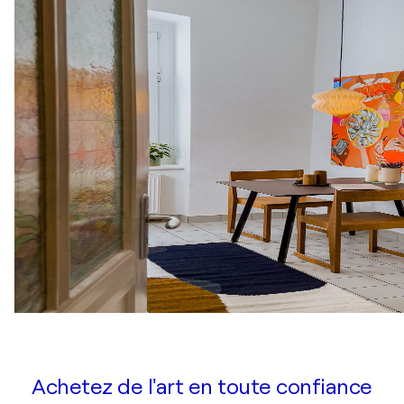
Achetez de l'art en toute confiance