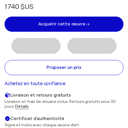
1 740 $US
Acquérir cette œuvre
Proposer un prix
Achetez en toute confiance
Livraison et retours gratuits
Livraison et frais de douane inclus. Retours gratuits sous 30
jours.
Détails
Certificat d'authenticité
Signé et inclus avec chaque œuvre d'art