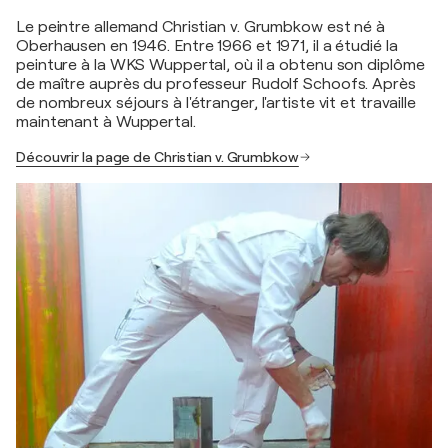
Le peintre allemand Christian v. Grumbkow est né à
Oberhausen en 1946. Entre 1966 et 1971, il a étudié la
peinture à la WKS Wuppertal, où il a obtenu son diplôme
de maître auprès du professeur Rudolf Schoofs. Après
de nombreux séjours à l'étranger, l'artiste vit et travaille
maintenant à Wuppertal.
Découvrir la page de Christian v. Grumbkow