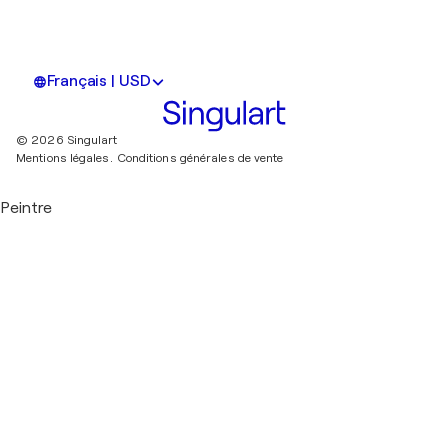
Français | USD
© 2026 Singulart
Mentions légales.
Conditions générales de vente
Peintre