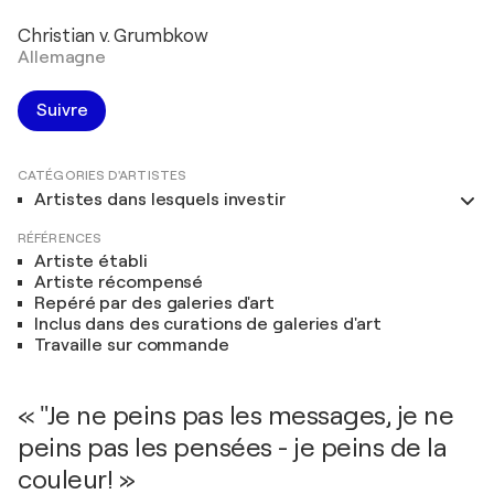
Christian v. Grumbkow
Allemagne
Suivre
CATÉGORIES D'ARTISTES
Artistes dans lesquels investir
RÉFÉRENCES
Artiste établi
Artiste récompensé
Repéré par des galeries d'art
Inclus dans des curations de galeries d'art
Travaille sur commande
« "Je ne peins pas les messages, je ne
peins pas les pensées - je peins de la
couleur! »