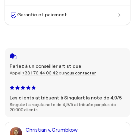
Garantie et paiement
Parlez à un conseiller artistique
Appel
+33 1 76 44 06 42
ou
nous contacter
Les clients attribuent à Singulart la note de 4,9/5
Singulart a reçu la note de 4,9/5 attribuée par plus de
20 000 clients.
Christian v. Grumbkow