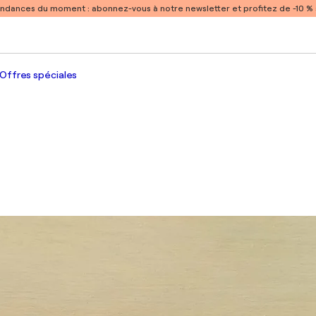
endances du moment :
abonnez-vous à notre newsletter et profitez de -10 
Offres spéciales