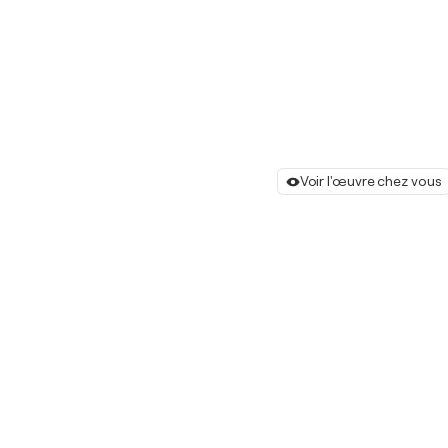
Voir l'œuvre chez vous