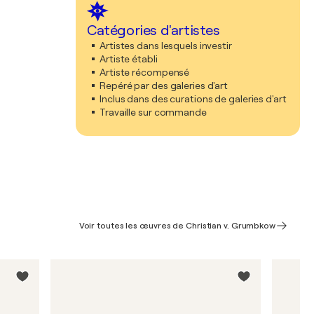
Catégories d'artistes
Artistes dans lesquels investir
Artiste établi
Artiste récompensé
Repéré par des galeries d'art
Inclus dans des curations de galeries d'art
Travaille sur commande
Voir toutes les œuvres de Christian v. Grumbkow