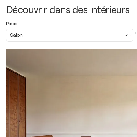
Découvrir dans des intérieurs
Pièce
O
Salon