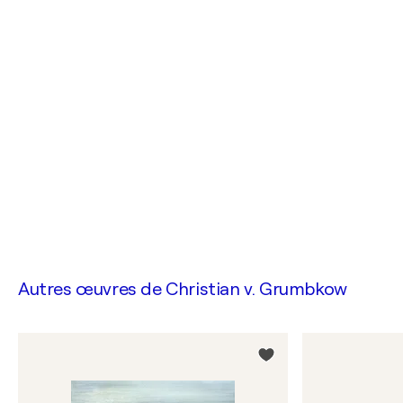
Autres œuvres de
Christian v. Grumbkow