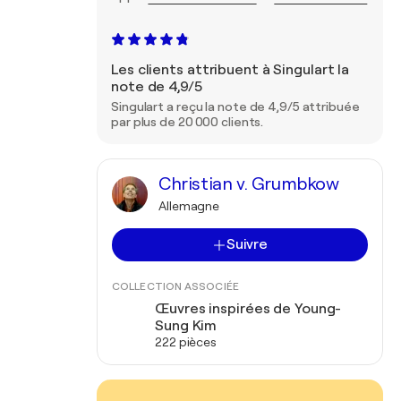
Les clients attribuent à Singulart la
note de 4,9/5
Singulart a reçu la note de 4,9/5 attribuée
par plus de 20 000 clients.
Christian v. Grumbkow
Allemagne
Suivre
COLLECTION ASSOCIÉE
Œuvres inspirées de Young-
Sung Kim
222 pièces