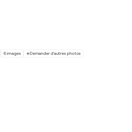
6 images
Demander d'autres photos