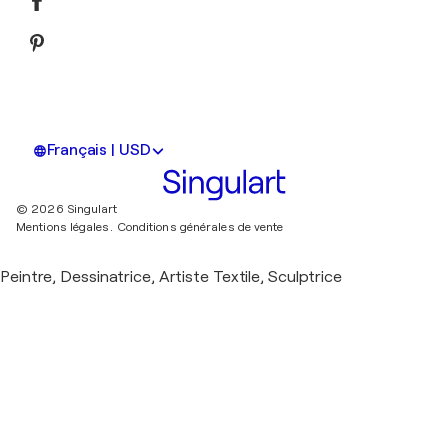
Français | USD
© 2026 Singulart
Mentions légales.
Conditions générales de vente
Peintre, Dessinatrice, Artiste Textile, Sculptrice