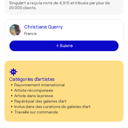
Singulart a reçu la note de 4,9/5 attribuée par plus de
20 000 clients.
Christiane Guerry
France
Suivre
Catégories d'artistes
Rayonnement international
Artiste récompensée
Article dans la presse
Repéré par des galeries d'art
Inclus dans des curations de galeries d'art
Travaille sur commande