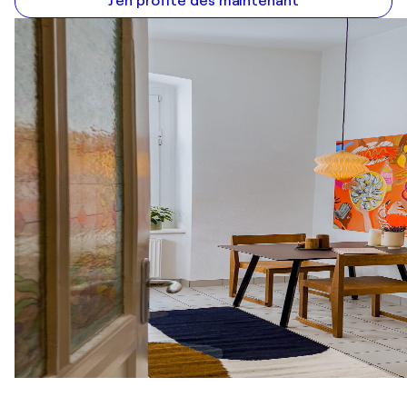
J'en profite dès maintenant