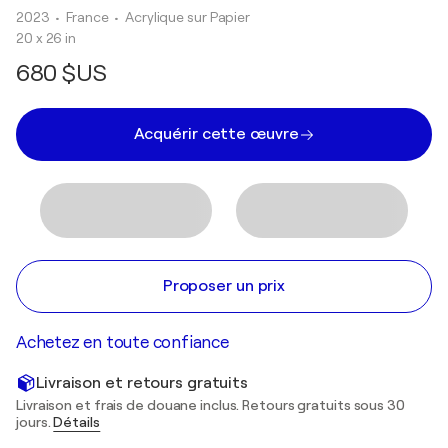
2023
• France
•
Acrylique sur Papier
20 x 26 in
680 $US
Acquérir cette œuvre
Proposer un prix
Achetez en toute confiance
Livraison et retours gratuits
Livraison et frais de douane inclus. Retours gratuits sous 30
jours.
Détails