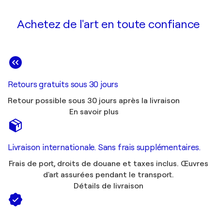
Achetez de l'art en toute confiance
Retours gratuits sous 30 jours
Retour possible sous 30 jours après la livraison
En savoir plus
Livraison internationale. Sans frais supplémentaires.
Frais de port, droits de douane et taxes inclus. Œuvres
d'art assurées pendant le transport.
Détails de livraison