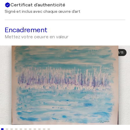
Certificat d'authenticité
Signé et inclus avec chaque œuvre d'art
Encadrement
Mettez votre oeuvre en valeur
1
/
11