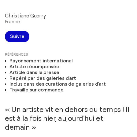
Christiane Guerry
France
Suivre
RÉFÉRENCES
Rayonnement international
Artiste récompensée
Article dans la presse
Repéré par des galeries d'art
Inclus dans des curations de galeries d'art
Travaille sur commande
« Un artiste vit en dehors du temps ! Il
est à la fois hier, aujourd'hui et
demain »