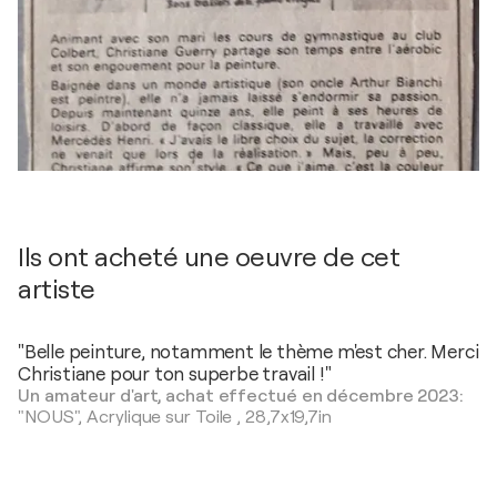
Ils ont acheté une oeuvre de cet
artiste
"Belle peinture, notamment le thème m'est cher. Merci
Christiane pour ton superbe travail !"
Un amateur d'art, achat effectué en décembre 2023:
"NOUS",
Acrylique sur Toile
,
28,7x19,7in