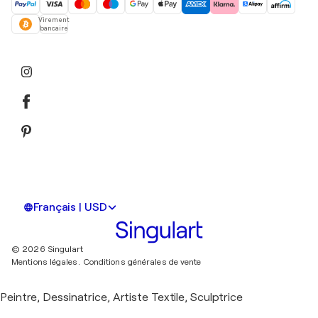
Virement
bancaire
Français | USD
© 2026 Singulart
Mentions légales.
Conditions générales de vente
Peintre, Dessinatrice, Artiste Textile, Sculptrice