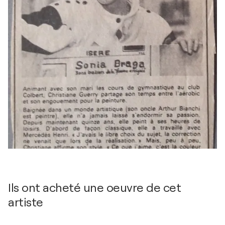
Ils ont acheté une oeuvre de cet
artiste