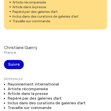
Artiste récompensée
Article dans la presse
Repéré par des galeries d'art
Inclus dans des curations de galeries d'art
Travaille sur commande
Christiane Guerry
France
Suivre
RÉFÉRENCES
Rayonnement international
Artiste récompensée
Article dans la presse
Repéré par des galeries d'art
Inclus dans des curations de galeries d'art
Travaille sur commande