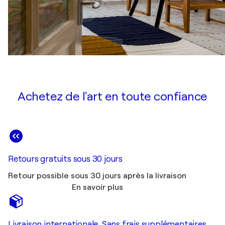
Achetez de l'art en toute confiance
Retours gratuits sous 30 jours
Retour possible sous 30 jours après la livraison
En savoir plus
Livraison internationale. Sans frais supplémentaires.