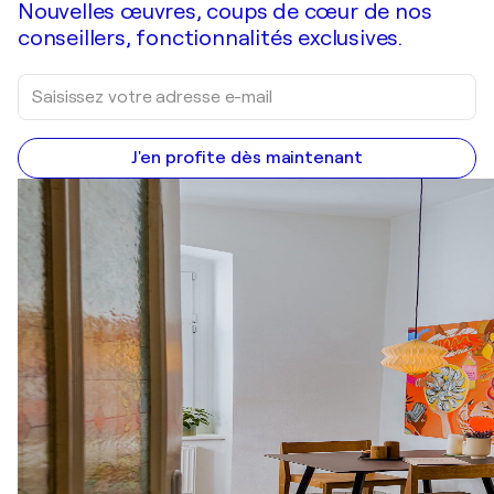
Nouvelles œuvres, coups de cœur de nos
conseillers, fonctionnalités exclusives.
J'en profite dès maintenant