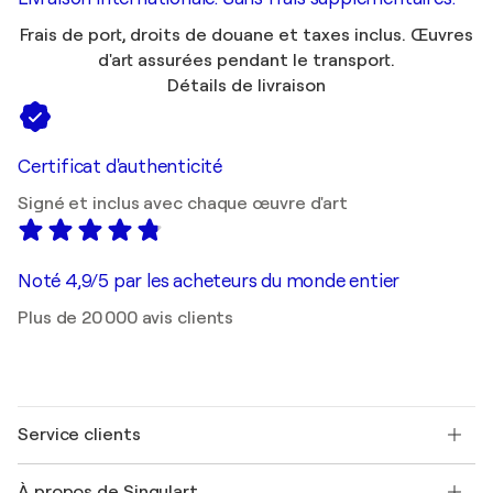
Frais de port, droits de douane et taxes inclus. Œuvres
d'art assurées pendant le transport.
Détails de livraison
Certificat d'authenticité
Signé et inclus avec chaque œuvre d'art
Noté 4,9/5 par les acheteurs du monde entier
Plus de 20 000 avis clients
Service clients
Nous contacter
À propos de Singulart