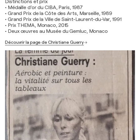
Distinctions et prix
• Médaille d’or du CIBA, Paris, 1987
• Grand Prix de la Côte des Arts, Marseille, 1989
• Grand Prix de la Ville de Saint-Laurent-du-Var, 1991
• Prix THEMA, Monaco, 2015
• Deux œuvres au Musée du Gemluc, Monaco
Découvrir la page de Christiane Guerry