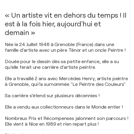
« Un artiste vit en dehors du temps ! Il
est à la fois hier, aujourd'hui et
demain »
Née le 24 Juillet 1948 à Grenoble (France) dans une
famille d’artiste avec un père Ténor et un oncle Peintre !
Douée pour le dessin dès sa petite enfance, elle a su
qu’elle ferait une carrière d’artiste peintre.
Elle a travaillé 2 ans avec Mercédes Henry, artiste peintre
à Grenoble, qui l'a surnommée "Le Peintre des Couleurs"
Sa carrière s’étend sur plusieurs décennies !
Elle a vendu aux collectionneurs dans le Monde entier !
Nombreux Prix et Récompenses jalonnent son parcours !
Elle vient à Nice en 1989 et n'en repart plus !