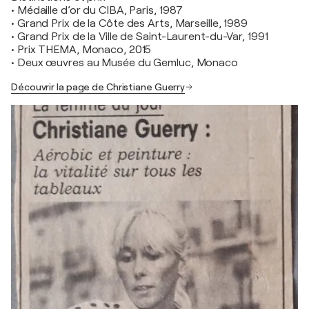
• Médaille d’or du CIBA, Paris, 1987
• Grand Prix de la Côte des Arts, Marseille, 1989
• Grand Prix de la Ville de Saint-Laurent-du-Var, 1991
• Prix THEMA, Monaco, 2015
• Deux œuvres au Musée du Gemluc, Monaco
Découvrir la page de Christiane Guerry