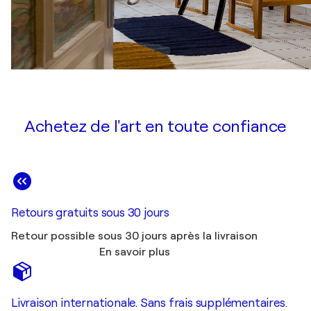
Achetez de l'art en toute confiance
Retours gratuits sous 30 jours
Retour possible sous 30 jours après la livraison
En savoir plus
Livraison internationale. Sans frais supplémentaires.