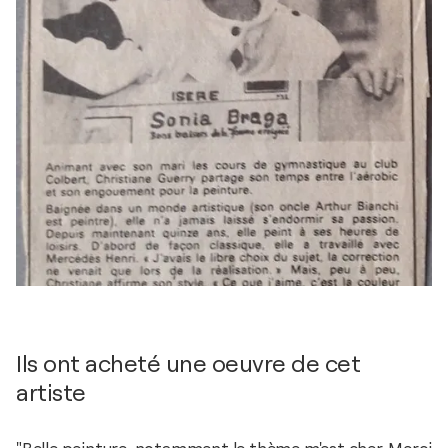
Ils ont acheté une oeuvre de cet
artiste