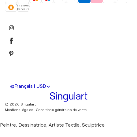
Virement
bancaire
Français | USD
© 2026 Singulart
Mentions légales.
Conditions générales de vente
Peintre, Dessinatrice, Artiste Textile, Sculptrice