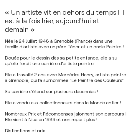
« Un artiste vit en dehors du temps ! Il
est à la fois hier, aujourd'hui et
demain »
Née le 24 Juillet 1948 à Grenoble (France) dans une
famille d’artiste avec un père Ténor et un oncle Peintre !
Douée pour le dessin dès sa petite enfance, elle a su
qu’elle ferait une carrière d’artiste peintre.
Elle a travaillé 2 ans avec Mercédes Henry, artiste peintre
à Grenoble, qui l'a surnommée "Le Peintre des Couleurs"
Sa carrière s’étend sur plusieurs décennies !
Elle a vendu aux collectionneurs dans le Monde entier !
Nombreux Prix et Récompenses jalonnent son parcours !
Elle vient à Nice en 1989 et n'en repart plus !
Distinctions et prix