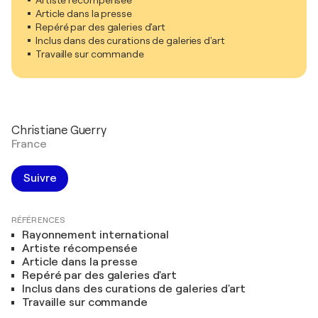
Article dans la presse
Repéré par des galeries d'art
Inclus dans des curations de galeries d'art
Travaille sur commande
Christiane Guerry
France
Suivre
RÉFÉRENCES
Rayonnement international
Artiste récompensée
Article dans la presse
Repéré par des galeries d'art
Inclus dans des curations de galeries d'art
Travaille sur commande