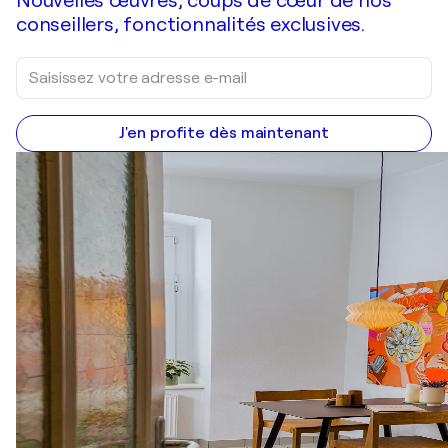
Nouvelles œuvres, coups de cœur de nos
conseillers, fonctionnalités exclusives.
J'en profite dès maintenant