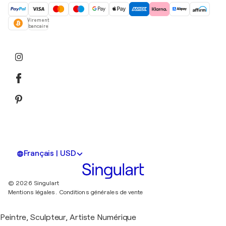
Virement
bancaire
Français | USD
© 2026 Singulart
Mentions légales.
Conditions générales de vente
Peintre, Sculpteur, Artiste Numérique