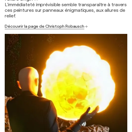
L'immédiateté imprévisible semble transparaître à travers
ces peintures sur panneaux énigmatiques, aux allures de
relief.
Découvrir la page de Christoph Robausch