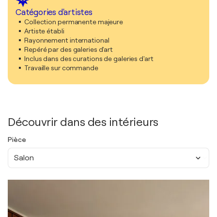
Catégories d'artistes
Collection permanente majeure
Artiste établi
Rayonnement international
Repéré par des galeries d'art
Inclus dans des curations de galeries d'art
Travaille sur commande
Découvrir dans des intérieurs
Pièce
Salon