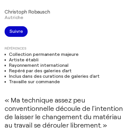
Christoph Robausch
Autriche
Suivre
RÉFÉRENCES
Collection permanente majeure
Artiste établi
Rayonnement international
Repéré par des galeries d'art
Inclus dans des curations de galeries d'art
Travaille sur commande
« Ma technique assez peu
conventionnelle découle de l'intention
de laisser le changement du matériau
au travail se dérouler librement. »