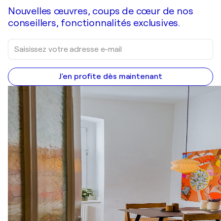
Nouvelles œuvres, coups de cœur de nos
conseillers, fonctionnalités exclusives.
J'en profite dès maintenant