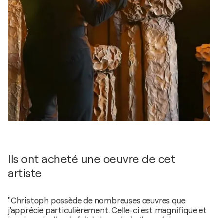
Ils ont acheté une oeuvre de cet
artiste
"Christoph possède de nombreuses œuvres que
j'apprécie particulièrement. Celle-ci est magnifique et