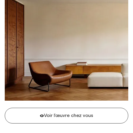
Voir l'œuvre chez vous