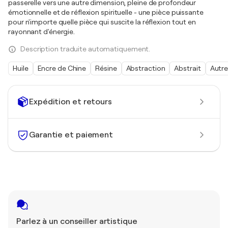
passerelle vers une autre dimension, pleine de profondeur
émotionnelle et de réflexion spirituelle - une pièce puissante
pour n'importe quelle pièce qui suscite la réflexion tout en
rayonnant d'énergie.
Description traduite automatiquement.
Huile
Encre de Chine
Résine
Abstraction
Abstrait
Autr
Expédition et retours
Garantie et paiement
Parlez à un conseiller artistique