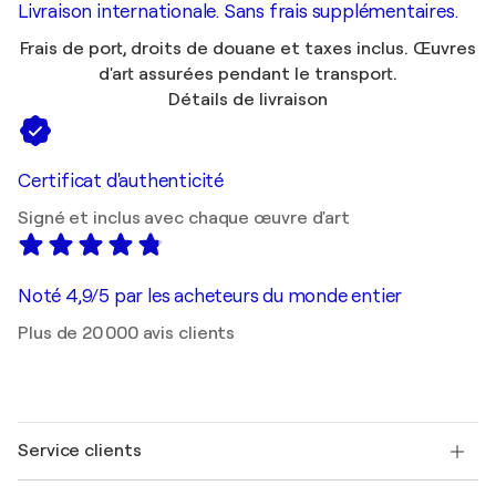
Livraison internationale. Sans frais supplémentaires.
Frais de port, droits de douane et taxes inclus. Œuvres
d'art assurées pendant le transport.
Détails de livraison
Certificat d'authenticité
Signé et inclus avec chaque œuvre d'art
Noté 4,9/5 par les acheteurs du monde entier
Plus de 20 000 avis clients
Service clients
Nous contacter