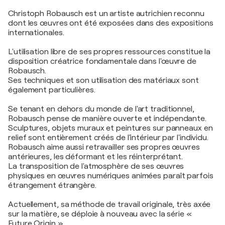
Christoph Robausch est un artiste autrichien reconnu
dont les œuvres ont été exposées dans des expositions
internationales.
L'utilisation libre de ses propres ressources constitue la
disposition créatrice fondamentale dans l'œuvre de
Robausch.
Ses techniques et son utilisation des matériaux sont
également particulières.
Se tenant en dehors du monde de l'art traditionnel,
Robausch pense de manière ouverte et indépendante.
Sculptures, objets muraux et peintures sur panneaux en
relief sont entièrement créés de l'intérieur par l'individu.
Robausch aime aussi retravailler ses propres œuvres
antérieures, les déformant et les réinterprétant.
La transposition de l'atmosphère de ses œuvres
physiques en œuvres numériques animées paraît parfois
étrangement étrangère.
Actuellement, sa méthode de travail originale, très axée
sur la matière, se déploie à nouveau avec la série «
Future Origin ».