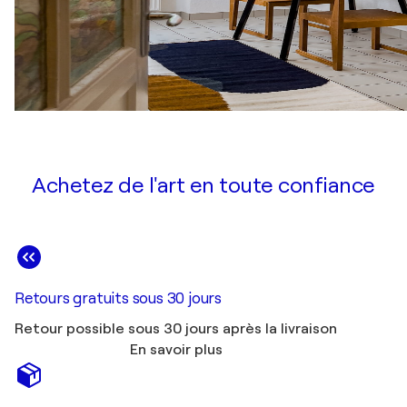
Achetez de l'art en toute confiance
Retours gratuits sous 30 jours
Retour possible sous 30 jours après la livraison
En savoir plus