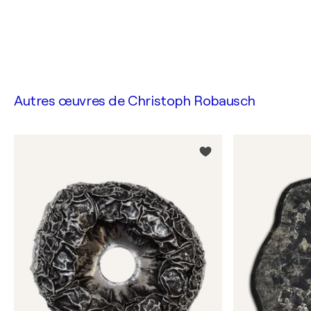
Autres œuvres de
Christoph Robausch