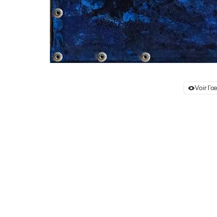
Voir l'