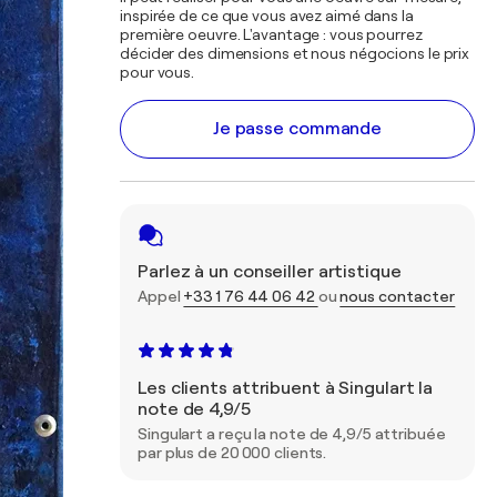
inspirée de ce que vous avez aimé dans la
première oeuvre. L'avantage : vous pourrez
décider des dimensions et nous négocions le prix
pour vous.
Je passe commande
Parlez à un conseiller artistique
Appel
+33 1 76 44 06 42
ou
nous contacter
Les clients attribuent à Singulart la
note de 4,9/5
Singulart a reçu la note de 4,9/5 attribuée
par plus de 20 000 clients.