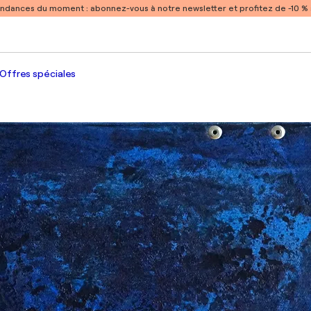
endances du moment :
abonnez-vous à notre newsletter et profitez de -10 
Offres spéciales