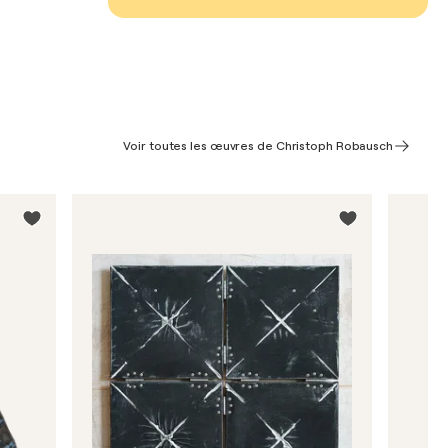
Voir toutes les œuvres de Christoph Robausch