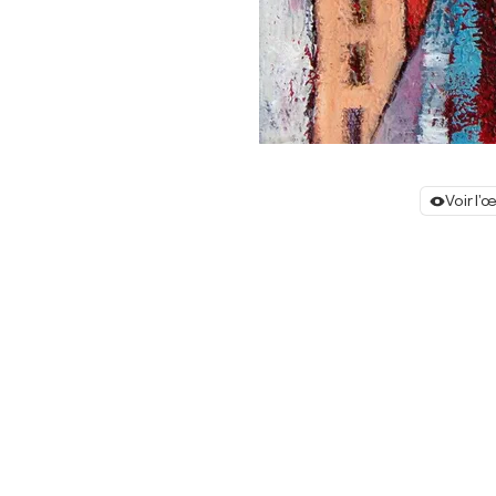
Voir l'