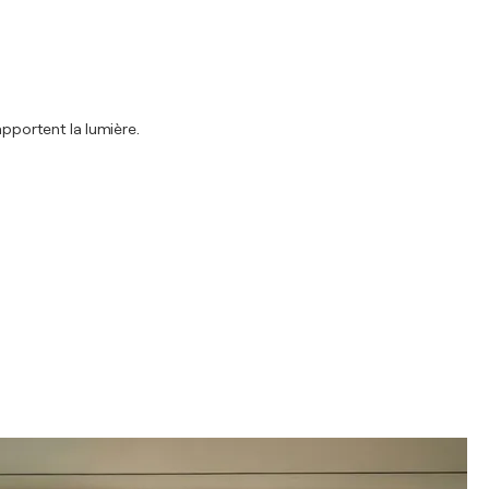
apportent la lumière.