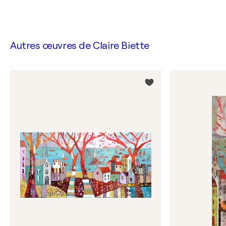
Autres œuvres de
Claire Biette