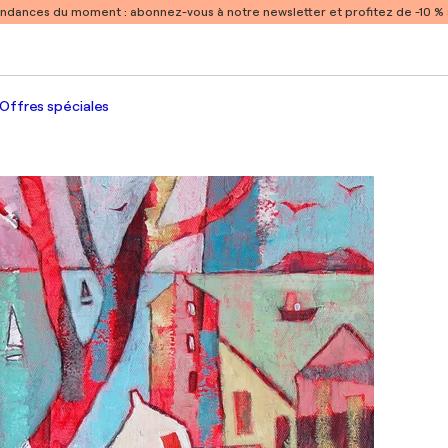
endances du moment :
abonnez-vous à notre newsletter et profitez de -10 
Offres spéciales