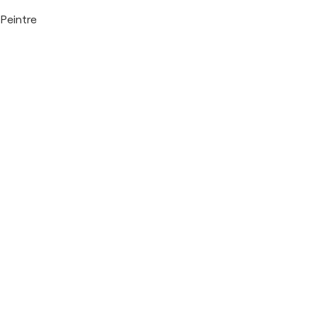
Peintre