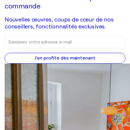
commande
Nouvelles œuvres, coups de cœur de nos
conseillers, fonctionnalités exclusives.
J'en profite dès maintenant