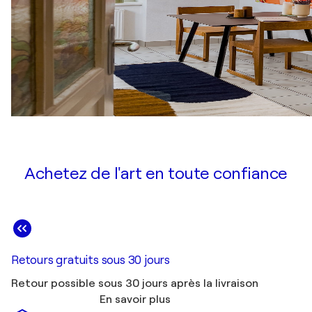
Achetez de l'art en toute confiance
Retours gratuits sous 30 jours
Retour possible sous 30 jours après la livraison
En savoir plus