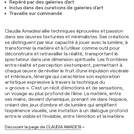
Repéré par des galeries d'art
Inclus dans des curations de galeries d'art
Travaille sur commande
Claudia Amadesi allie techniques éprouvées et passion
dans ses œuvres texturées et minimalistes. Ses créations
se distinguent par leur capacité à jouer avec la lumière, à
transformer la matière et à l'utiliser comme outil pour
déconstruire et retravailler la réalité, transportant le
spectateur dans une dimension spirituelle. Les frontières
entre réalité et perception s'estompent, permettant à
chaque œuvre de révéler le fruit d'une impulsion viscérale
et intérieure, l'énergie qui caractérise son exploration
artistique expressive à travers la technique du
« groove ». C'est un récit d'émotions et de sensations,
un voyage au plus profond de l'âme. La matière, entre
ses mains, devient dynamique, prenant vie dans l'espace,
créant des jeux d'ombre et de lumière qui amplifient
l'expérience visuelle, une invitation à un dialogue profond
entre le visible et l'invisible, entre l'émotion et la matière.
Découvrir la page de CLAUDIA AMADESI