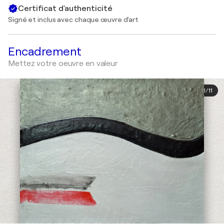
Certificat d'authenticité
Signé et inclus avec chaque œuvre d'art
Encadrement
Mettez votre oeuvre en valeur
1
/
11