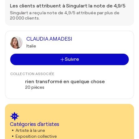
Les clients attribuent à Singulart la note de 4,9/5
Singulart a reçu la note de 4,9/5 attribuée par plus de
20 000 clients.
CLAUDIA AMADESI
Italie
Suivre
COLLECTION ASSOCIÉE
rien transformé en quelque chose
20 pièces
Catégories d'artistes
Artiste à la une
Exposition collective