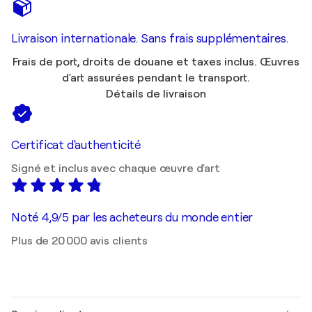
Livraison internationale. Sans frais supplémentaires.
Frais de port, droits de douane et taxes inclus. Œuvres
d'art assurées pendant le transport.
Détails de livraison
Certificat d'authenticité
Signé et inclus avec chaque œuvre d'art
Noté 4,9/5 par les acheteurs du monde entier
Plus de 20 000 avis clients