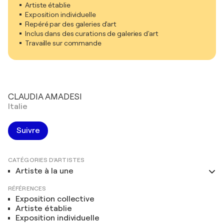
Artiste établie
Exposition individuelle
Repéré par des galeries d'art
Inclus dans des curations de galeries d'art
Travaille sur commande
CLAUDIA AMADESI
Italie
Suivre
CATÉGORIES D'ARTISTES
Artiste à la une
RÉFÉRENCES
Exposition collective
Artiste établie
Exposition individuelle