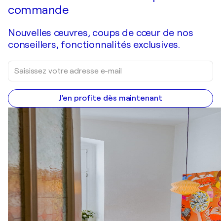
commande
Nouvelles œuvres, coups de cœur de nos
conseillers, fonctionnalités exclusives.
J'en profite dès maintenant