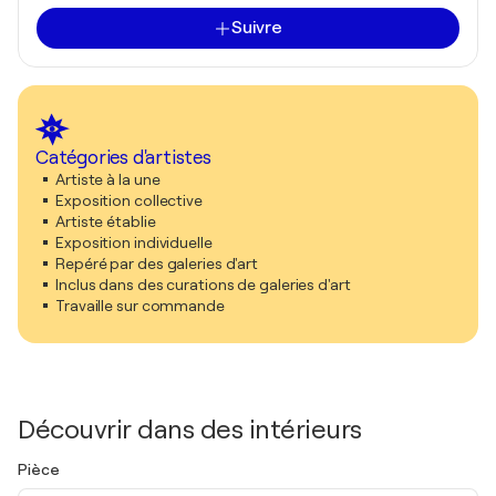
Suivre
Catégories d'artistes
Artiste à la une
Exposition collective
Artiste établie
Exposition individuelle
Repéré par des galeries d'art
Inclus dans des curations de galeries d'art
Travaille sur commande
Découvrir dans des intérieurs
Pièce