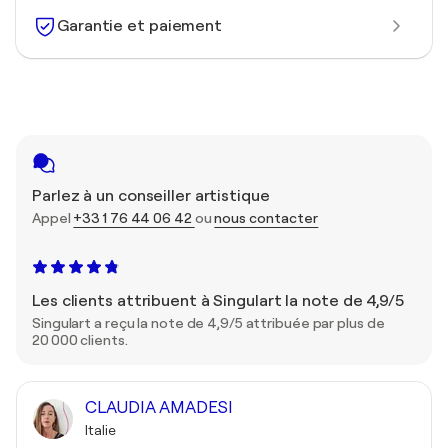
Garantie et paiement
Parlez à un conseiller artistique
Appel
+33 1 76 44 06 42
ou
nous contacter
Les clients attribuent à Singulart la note de 4,9/5
Singulart a reçu la note de 4,9/5 attribuée par plus de
20 000 clients.
CLAUDIA AMADESI
Italie