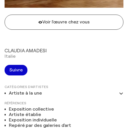
Voir l'œuvre chez vous
CLAUDIA AMADESI
Italie
Suivre
CATÉGORIES D'ARTISTES
Artiste à la une
RÉFÉRENCES
Exposition collective
Artiste établie
Exposition individuelle
Repéré par des galeries d'art