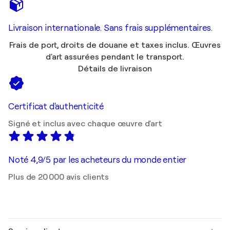
Livraison internationale. Sans frais supplémentaires.
Frais de port, droits de douane et taxes inclus. Œuvres
d'art assurées pendant le transport.
Détails de livraison
Certificat d'authenticité
Signé et inclus avec chaque œuvre d'art
Noté 4,9/5 par les acheteurs du monde entier
Plus de 20 000 avis clients