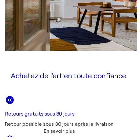
Achetez de l'art en toute confiance
Retours gratuits sous 30 jours
Retour possible sous 30 jours après la livraison
En savoir plus