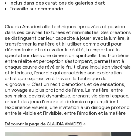
Inclus dans des curations de galeries d'art
Travaille sur commande
Claudia Amadesi allie techniques éprouvées et passion
dans ses œuvres texturées et minimalistes. Ses créations
se distinguent par leur capacité à jouer avec la lumière, à
transformer la matière et à l'utiliser comme outil pour
déconstruire et retravailler la réalité, transportant le
spectateur dans une dimension spirituelle. Les frontières
entre réalité et perception s'estompent, permettant à
chaque œuvre de révéler le fruit d'une impulsion viscérale
et intérieure, l'énergie qui caractérise son exploration
artistique expressive à travers la technique du
« groove ». C'est un récit d'émotions et de sensations,
un voyage au plus profond de l'âme. La matière, entre
ses mains, devient dynamique, prenant vie dans l'espace,
créant des jeux d'ombre et de lumière qui amplifient
l'expérience visuelle, une invitation à un dialogue profond
entre le visible et l'invisible, entre l'émotion et la matière.
Découvrir la page de CLAUDIA AMADESI