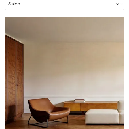
Salon