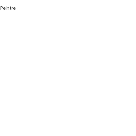
Peintre