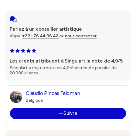
Parlez à un conseiller artistique
Appel
+33 1 76 44 06 42
ou
nous contacter
Les clients attribuent à Singulart la note de 4,9/5
Singulart a reçu la note de 4,9/5 attribuée par plus de
20 000 clients.
Claudio Pincas Feldman
Belgique
Suivre