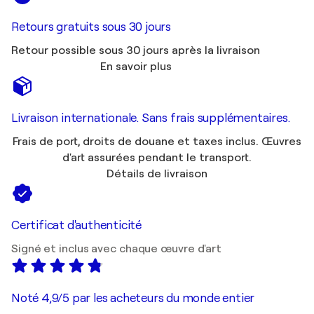
Retours gratuits sous 30 jours
Retour possible sous 30 jours après la livraison
En savoir plus
Livraison internationale. Sans frais supplémentaires.
Frais de port, droits de douane et taxes inclus. Œuvres
d'art assurées pendant le transport.
Détails de livraison
Certificat d'authenticité
Signé et inclus avec chaque œuvre d'art
Noté 4,9/5 par les acheteurs du monde entier