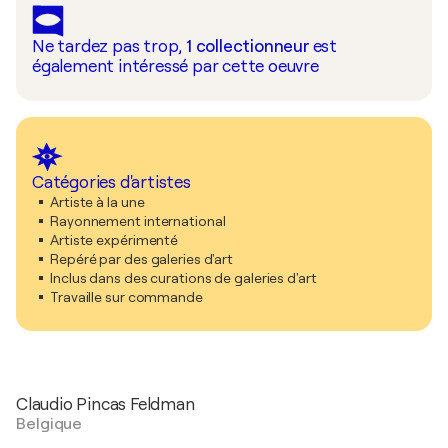
Ne tardez pas trop,
1
collectionneur
est
également intéressé par cette oeuvre
Catégories d'artistes
Artiste à la une
Rayonnement international
Artiste expérimenté
Repéré par des galeries d'art
Inclus dans des curations de galeries d'art
Travaille sur commande
Claudio Pincas Feldman
Belgique