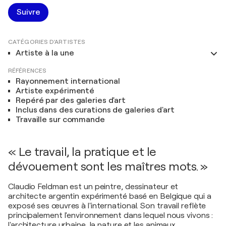
Suivre
CATÉGORIES D'ARTISTES
Artiste à la une
RÉFÉRENCES
Rayonnement international
Artiste expérimenté
Repéré par des galeries d'art
Inclus dans des curations de galeries d'art
Travaille sur commande
« Le travail, la pratique et le
dévouement sont les maîtres mots. »
Claudio Feldman est un peintre, dessinateur et
architecte argentin expérimenté basé en Belgique qui a
exposé ses œuvres à l'international. Son travail reflète
principalement l'environnement dans lequel nous vivons :
l'architecture urbaine, la nature et les animaux