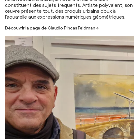
constituent des sujets fréquents. Artiste polyvalent, son
œuvre présente tout, des croquis urbains doux à
l'aquarelle aux expressions numériques géométriques.
Découvrir la page de Claudio Pincas Feldman