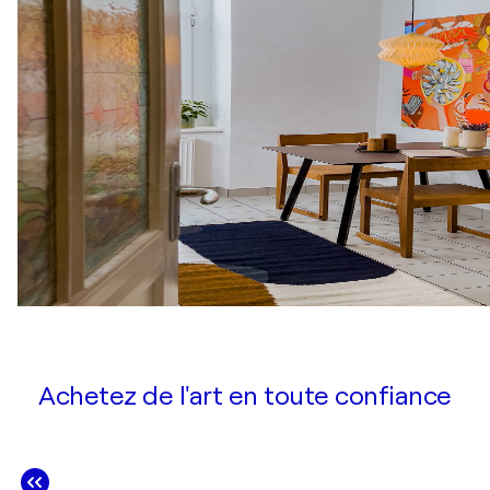
Achetez de l'art en toute confiance