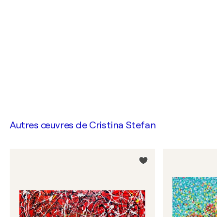
Autres œuvres de
Cristina Stefan