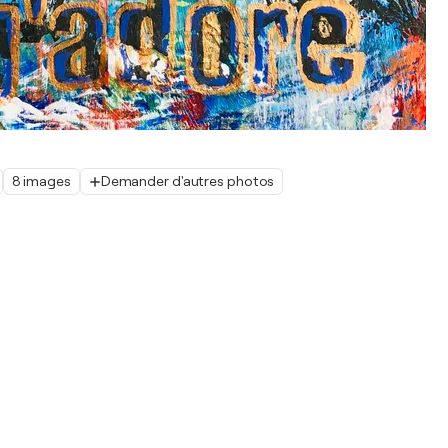
8 images
Demander d'autres photos