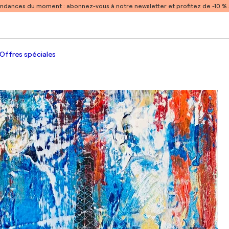
endances du moment :
abonnez-vous à notre newsletter et profitez de -10 
Offres spéciales