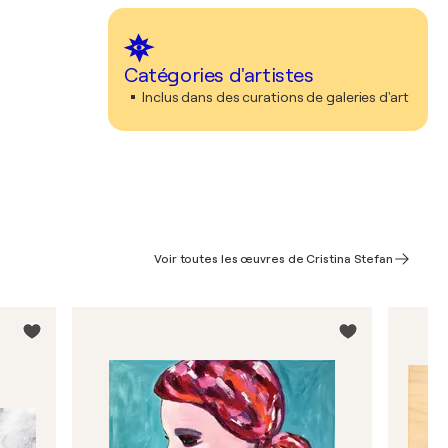
Catégories d'artistes
Inclus dans des curations de galeries d'art
Voir toutes les œuvres de Cristina Stefan