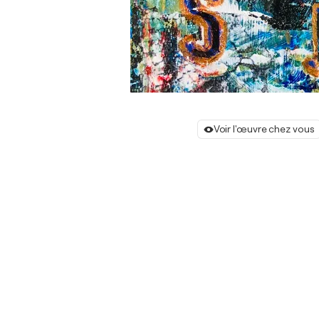
Voir l'œuvre chez vous