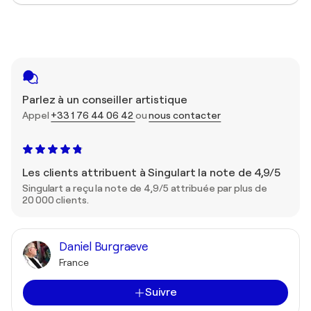
Parlez à un conseiller artistique
Appel
+33 1 76 44 06 42
ou
nous contacter
Les clients attribuent à Singulart la note de 4,9/5
Singulart a reçu la note de 4,9/5 attribuée par plus de
20 000 clients.
Daniel Burgraeve
France
Suivre