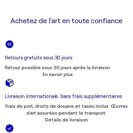
Achetez de l'art en toute confiance
Retours gratuits sous 30 jours
Retour possible sous 30 jours après la livraison
En savoir plus
Livraison internationale. Sans frais supplémentaires.
Frais de port, droits de douane et taxes inclus. Œuvres
d'art assurées pendant le transport.
Détails de livraison