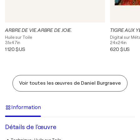
ARBRE DE VIE.ARBRE DE JOIE.
TIGRE AUX Y
Huile sur Toile
Digital sur Mét
31x47in
24x24in
1 120 $US
620 $US
Voir toutes les œuvres de Daniel Burgraeve
Information
Détails de l'œuvre