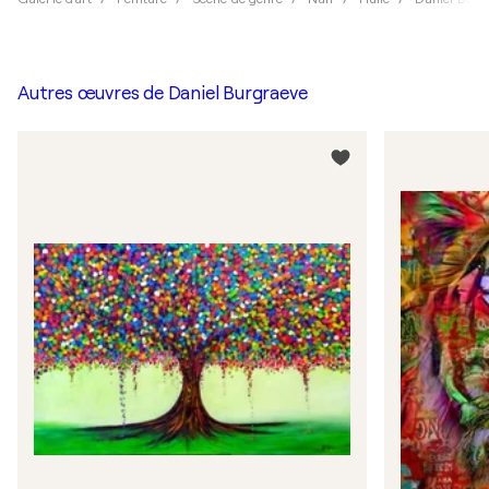
Autres œuvres de
Daniel Burgraeve