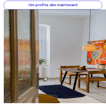
J'en profite dès maintenant