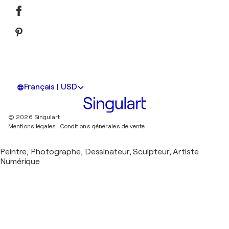
Français | USD
© 2026 Singulart
Mentions légales.
Conditions générales de vente
Peintre, Photographe, Dessinateur, Sculpteur, Artiste
Numérique