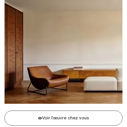
Voir l'œuvre chez vous