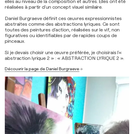
elles au niveau de la composition et autres. Elles ont été
réalisées à partir d'un concept visuel similaire.
Daniel Burgraeve définit ces œuvres expressionnistes
abstraites comme des abstractions lyriques. Ce sont
toutes des peintures d'action, réalisées sur le vif, non
figuratives ou identifiables par de rapides coups de
pinceaux.
Si je devais choisir une œuvre préférée, je choisirais l'«
abstraction lyrique 2 » : « ABSTRACTION LYRIQUE 2 ».
Découvrir la page de Daniel Burgraeve