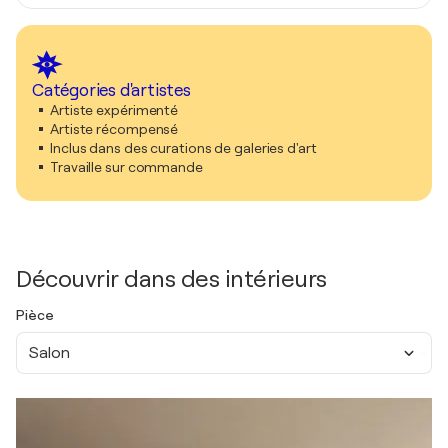
Catégories d'artistes
Artiste expérimenté
Artiste récompensé
Inclus dans des curations de galeries d'art
Travaille sur commande
Découvrir dans des intérieurs
Pièce
Salon