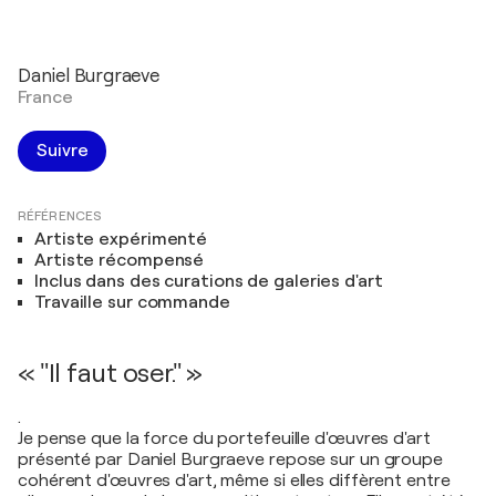
Daniel Burgraeve
France
Suivre
RÉFÉRENCES
Artiste expérimenté
Artiste récompensé
Inclus dans des curations de galeries d'art
Travaille sur commande
« "Il faut oser." »
.
Je pense que la force du portefeuille d'œuvres d'art
présenté par Daniel Burgraeve repose sur un groupe
cohérent d'œuvres d'art, même si elles diffèrent entre