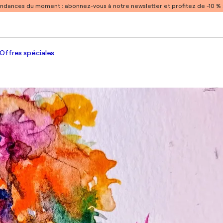
endances du moment :
abonnez-vous à notre newsletter et profitez de -10 
Offres spéciales