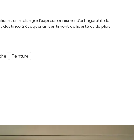
lisant un mélange d'expressionnisme, d'art figuratif, de
 destinée à évoquer un sentiment de liberté et de plaisir
che
Peinture