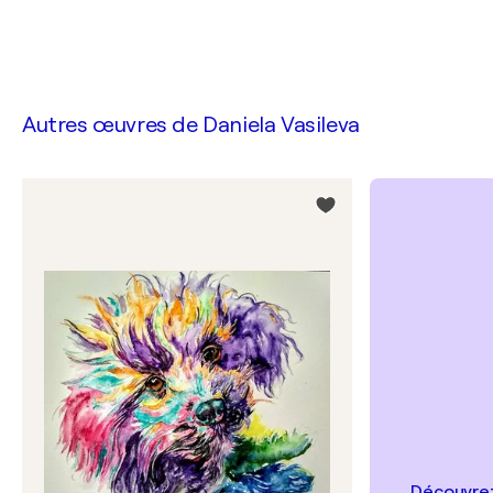
Autres œuvres de
Daniela Vasileva
Découvrez