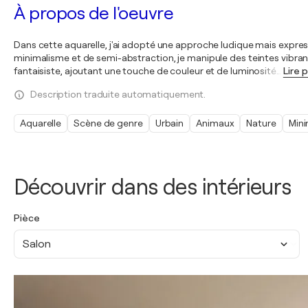
À propos de l'oeuvre
Dans cette aquarelle, j'ai adopté une approche ludique mais express
minimalisme et de semi-abstraction, je manipule des teintes vibrant
fantaisiste, ajoutant une touche de couleur et de luminosité
…
Lire p
Description traduite automatiquement.
Aquarelle
Scène de genre
Urbain
Animaux
Nature
Min
Découvrir dans des intérieurs
Pièce
Salon