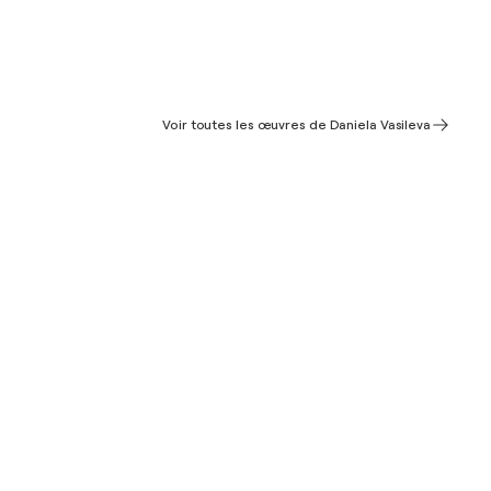
Voir toutes les œuvres de Daniela Vasileva