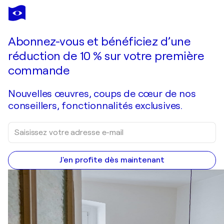
Abonnez-vous et bénéficiez d’une
réduction de 10 % sur votre première
commande
Nouvelles œuvres, coups de cœur de nos
conseillers, fonctionnalités exclusives.
J'en profite dès maintenant