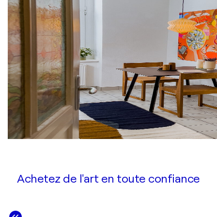
Achetez de l'art en toute confiance