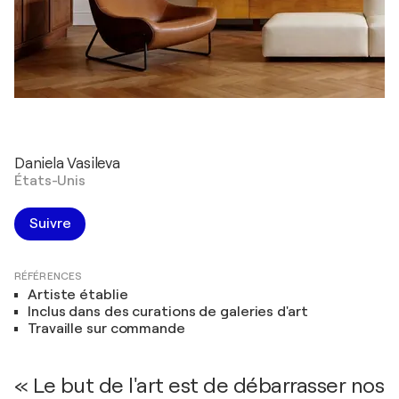
Daniela Vasileva
États-Unis
Suivre
RÉFÉRENCES
Artiste établie
Inclus dans des curations de galeries d'art
Travaille sur commande
« Le but de l'art est de débarrasser nos