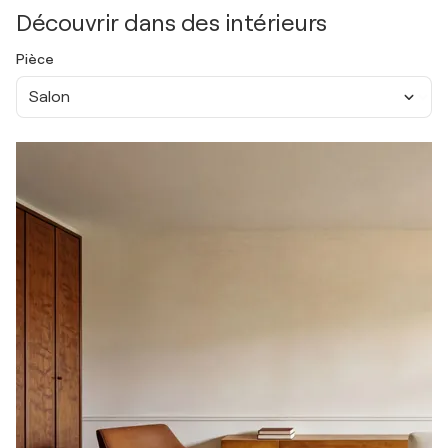
Découvrir dans des intérieurs
Pièce
Salon