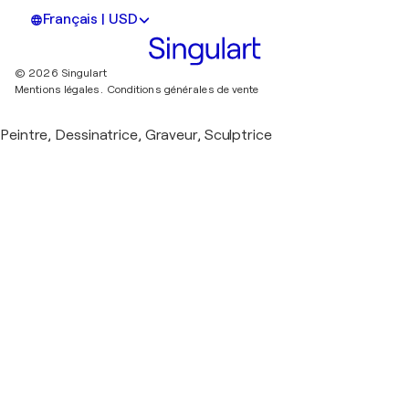
Français | USD
© 2026 Singulart
Mentions légales.
Conditions générales de vente
Peintre, Dessinatrice, Graveur, Sculptrice