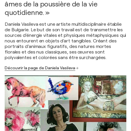
âmes de la poussière de la vie
quotidienne. »
Daniela Vasileva est une artiste multidisciplinaire établie
de Bulgarie. Le but de son travail est de transmettre les
sources d'énergie vitales et physiques métaphysiques qui
nous entourent en objets d'art tangibles. Créant des
portraits d’animaux figuratifs, des natures mortes
florales et des nus classiques, ses œuvres sont
polyvalentes et colorées sans être surchargées.
Découvrir la page de Daniela Vasileva