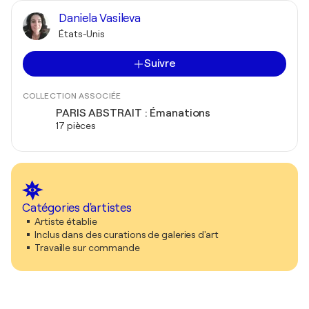
Daniela Vasileva
États-Unis
Suivre
COLLECTION ASSOCIÉE
PARIS ABSTRAIT : Émanations
17 pièces
Catégories d'artistes
Artiste établie
Inclus dans des curations de galeries d'art
Travaille sur commande