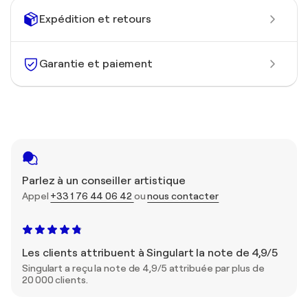
Expédition et retours
Garantie et paiement
Parlez à un conseiller artistique
Appel
+33 1 76 44 06 42
ou
nous contacter
Les clients attribuent à Singulart la note de 4,9/5
Singulart a reçu la note de 4,9/5 attribuée par plus de
20 000 clients.