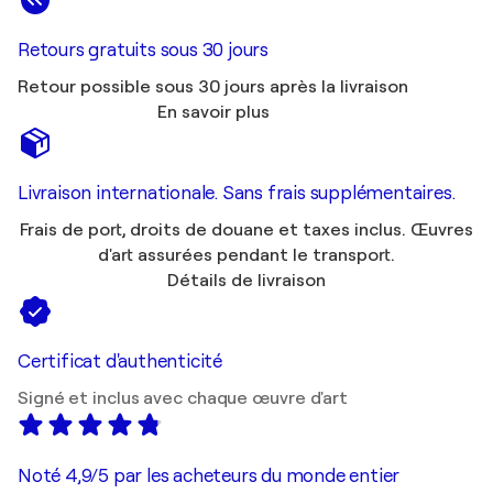
Retours gratuits sous 30 jours
Retour possible sous 30 jours après la livraison
En savoir plus
Livraison internationale. Sans frais supplémentaires.
Frais de port, droits de douane et taxes inclus. Œuvres
d'art assurées pendant le transport.
Détails de livraison
Certificat d'authenticité
Signé et inclus avec chaque œuvre d'art
Noté 4,9/5 par les acheteurs du monde entier