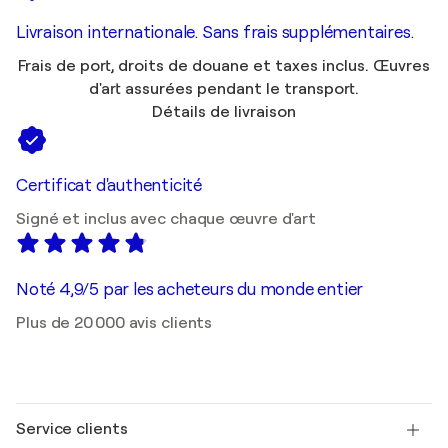
Livraison internationale. Sans frais supplémentaires.
Frais de port, droits de douane et taxes inclus. Œuvres
d'art assurées pendant le transport.
Détails de livraison
Certificat d'authenticité
Signé et inclus avec chaque œuvre d'art
Noté 4,9/5 par les acheteurs du monde entier
Plus de 20 000 avis clients
Service clients