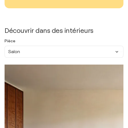
Découvrir dans des intérieurs
Pièce
Salon