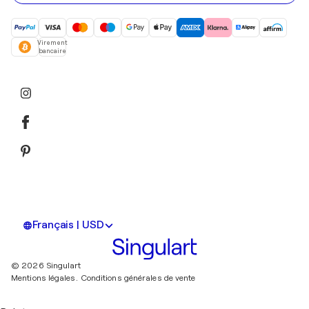
Virement
bancaire
Français | USD
© 2026 Singulart
Mentions légales.
Conditions générales de vente