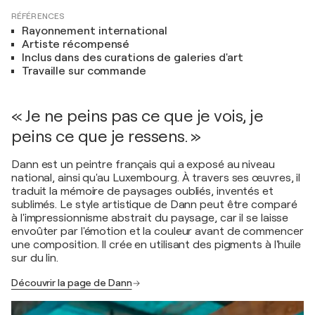
RÉFÉRENCES
Rayonnement international
Artiste récompensé
Inclus dans des curations de galeries d'art
Travaille sur commande
« Je ne peins pas ce que je vois, je
peins ce que je ressens. »
Dann est un peintre français qui a exposé au niveau
national, ainsi qu'au Luxembourg. À travers ses œuvres, il
traduit la mémoire de paysages oubliés, inventés et
sublimés. Le style artistique de Dann peut être comparé
à l'impressionnisme abstrait du paysage, car il se laisse
envoûter par l'émotion et la couleur avant de commencer
une composition. Il crée en utilisant des pigments à l'huile
sur du lin.
Découvrir la page de Dann