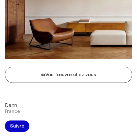
Voir l'œuvre chez vous
Dann
France
Suivre