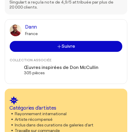
Singulart a reçu la note de 4,9/5 attribuée par plus de
20 000 clients.
Dann
France
Suivre
COLLECTION ASSOCIÉE
Œuvres inspirées de Don McCullin
305 pièces
Catégories d'artistes
Rayonnement international
Artiste récompensé
Inclus dans des curations de galeries d'art
Travaille sur commande