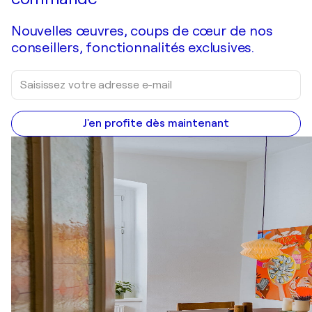
Nouvelles œuvres, coups de cœur de nos
conseillers, fonctionnalités exclusives.
J'en profite dès maintenant