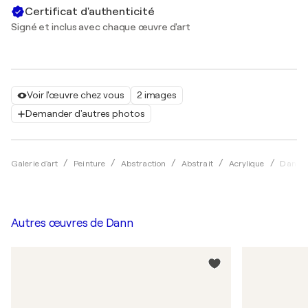
Certificat d'authenticité
Signé et inclus avec chaque œuvre d'art
Voir l'œuvre chez vous
2 images
Demander d'autres photos
Galerie d'art
Peinture
Abstraction
Abstrait
Acrylique
Dann
Autres œuvres de
Dann