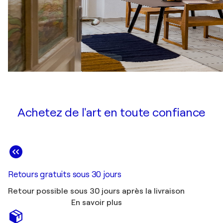
Achetez de l'art en toute confiance
Retours gratuits sous 30 jours
Retour possible sous 30 jours après la livraison
En savoir plus