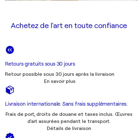
Achetez de l'art en toute confiance
Retours gratuits sous 30 jours
Retour possible sous 30 jours après la livraison
En savoir plus
Livraison internationale. Sans frais supplémentaires.
Frais de port, droits de douane et taxes inclus. Œuvres
d'art assurées pendant le transport.
Détails de livraison