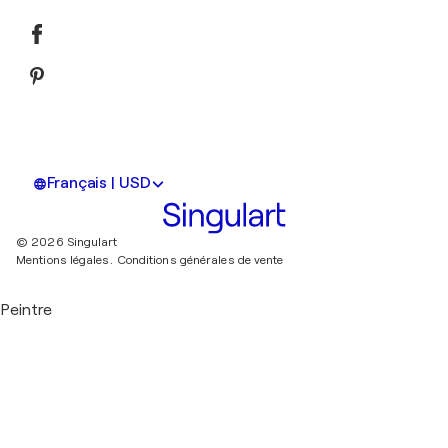
Français | USD
© 2026 Singulart
Mentions légales.
Conditions générales de vente
Peintre