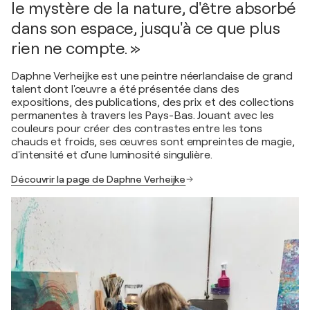
le mystère de la nature, d'être absorbé
dans son espace, jusqu'à ce que plus
rien ne compte. »
Daphne Verheijke est une peintre néerlandaise de grand
talent dont l'œuvre a été présentée dans des
expositions, des publications, des prix et des collections
permanentes à travers les Pays-Bas. Jouant avec les
couleurs pour créer des contrastes entre les tons
chauds et froids, ses œuvres sont empreintes de magie,
d'intensité et d'une luminosité singulière.
Découvrir la page de Daphne Verheijke