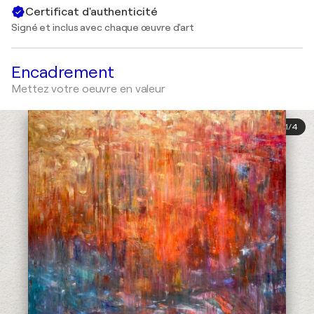
Certificat d'authenticité
Signé et inclus avec chaque œuvre d'art
Encadrement
Mettez votre oeuvre en valeur
1
/
4