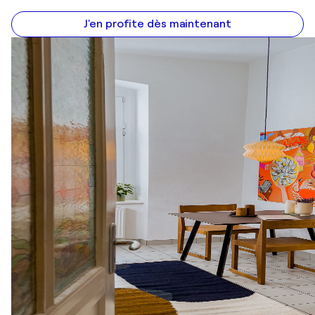
J'en profite dès maintenant