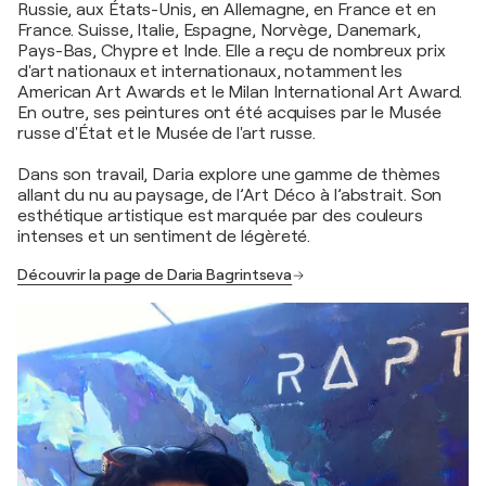
Russie, aux États-Unis, en Allemagne, en France et en
France. Suisse, Italie, Espagne, Norvège, Danemark,
Pays-Bas, Chypre et Inde. Elle a reçu de nombreux prix
d'art nationaux et internationaux, notamment les
American Art Awards et le Milan International Art Award.
En outre, ses peintures ont été acquises par le Musée
russe d'État et le Musée de l'art russe.
Dans son travail, Daria explore une gamme de thèmes
allant du nu au paysage, de l’Art Déco à l’abstrait. Son
esthétique artistique est marquée par des couleurs
intenses et un sentiment de légèreté.
Découvrir la page de Daria Bagrintseva