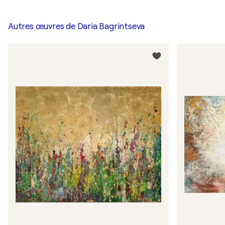
Autres œuvres de
Daria Bagrintseva