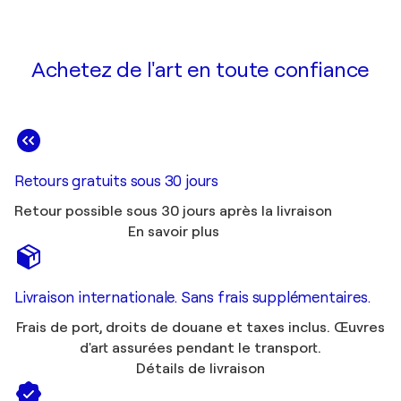
Achetez de l'art en toute confiance
Retours gratuits sous 30 jours
Retour possible sous 30 jours après la livraison
En savoir plus
Livraison internationale. Sans frais supplémentaires.
Frais de port, droits de douane et taxes inclus. Œuvres
d'art assurées pendant le transport.
Détails de livraison