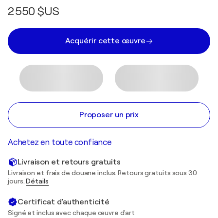
2 550 $US
Acquérir cette œuvre
Proposer un prix
Achetez en toute confiance
Livraison et retours gratuits
Livraison et frais de douane inclus. Retours gratuits sous 30
jours.
Détails
Certificat d'authenticité
Signé et inclus avec chaque œuvre d'art