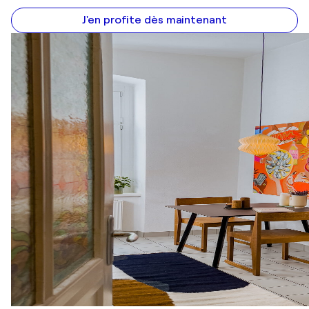
J'en profite dès maintenant