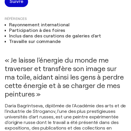
Suivre
RÉFÉRENCES
Rayonnement international
Participation à des foires
Inclus dans des curations de galeries d'art
Travaille sur commande
« Je laisse l'énergie du monde me
traverser et transfère son image sur
ma toile, aidant ainsi les gens à perdre
cette énergie et à se charger de mes
peintures »
Daria Bagrintseva, diplômée de l'Académie des arts et de
l'industrie de Stroganov, l'une des plus prestigieuses
universités d'art russes, est une peintre expérimentée
d'origine russe dont le travail a été présenté dans des
expositions, des publications et des collections en