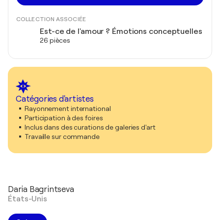
COLLECTION ASSOCIÉE
Est-ce de l'amour ? Émotions conceptuelles
26 pièces
Catégories d'artistes
Rayonnement international
Participation à des foires
Inclus dans des curations de galeries d'art
Travaille sur commande
Daria Bagrintseva
États-Unis