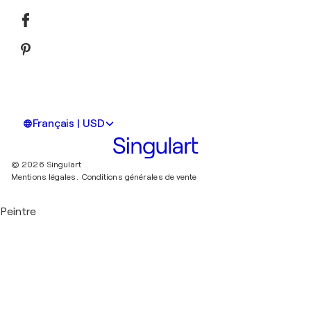
Français | USD
© 2026 Singulart
Mentions légales.
Conditions générales de vente
Peintre