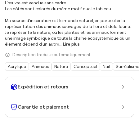
L'œuvre est vendue sans cadre
Les côtés sont colorés du même motif que le tableau.
Ma source d'inspiration est le monde naturel, en particulier la
représentation des animaux sauvages, de la flore et de la faune.
Je représente la nature, où les plantes et les animaux forment
une image symbolique de toute la chaîne écosystémique où un
élément dépend d'un autre.
…
Lire plus
Description traduite automatiquement.
Acrylique
Animaux
Nature
Conceptuel
Naïf
Surréalism
Expédition et retours
Garantie et paiement