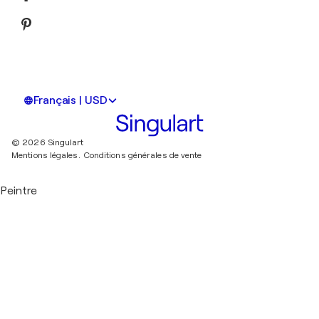
Français | USD
© 2026 Singulart
Mentions légales.
Conditions générales de vente
Peintre