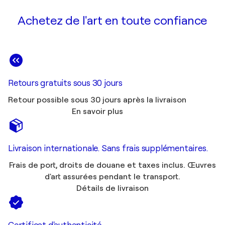
Achetez de l'art en toute confiance
Retours gratuits sous 30 jours
Retour possible sous 30 jours après la livraison
En savoir plus
Livraison internationale. Sans frais supplémentaires.
Frais de port, droits de douane et taxes inclus. Œuvres
d'art assurées pendant le transport.
Détails de livraison