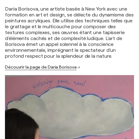
Daria Borisova, une artiste basée à New York avec une
formation en art et design, se délecte du dynamisme des
peintures acryliques. Elle utilise des techniques telles que
le grattage et le multicouche pour composer des
textures complexes, ses œuvres étant une tapisserie
d'éléments cachés et de complexité ludique. L'art de
Borisova émet un appel solennel à la conscience
environnementale, imprégnant le spectateur d'un
profond respect pour la splendeur de la nature.
Découvrir la page de Daria Borisova