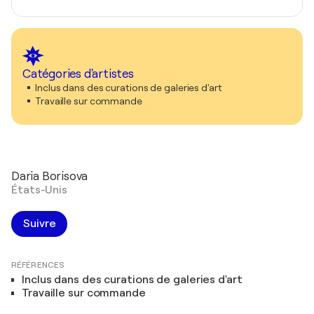
Catégories d'artistes
Inclus dans des curations de galeries d'art
Travaille sur commande
Daria Borisova
États-Unis
Suivre
RÉFÉRENCES
Inclus dans des curations de galeries d'art
Travaille sur commande