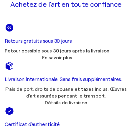
Achetez de l'art en toute confiance
Retours gratuits sous 30 jours
Retour possible sous 30 jours après la livraison
En savoir plus
Livraison internationale. Sans frais supplémentaires.
Frais de port, droits de douane et taxes inclus. Œuvres
d'art assurées pendant le transport.
Détails de livraison
Certificat d'authenticité