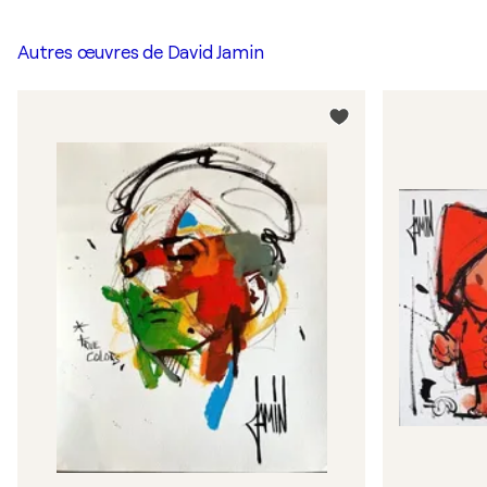
Autres œuvres de
David Jamin