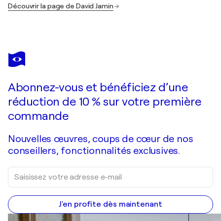
Découvrir la page de David Jamin
Abonnez-vous et bénéficiez d’une
réduction de 10 % sur votre première
commande
Nouvelles œuvres, coups de cœur de nos
conseillers, fonctionnalités exclusives.
J'en profite dès maintenant