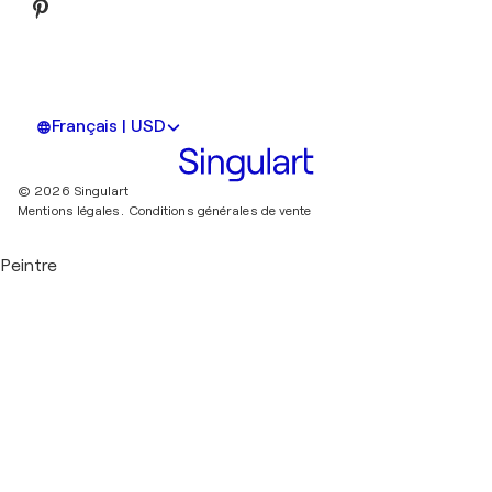
Français | USD
© 2026 Singulart
Mentions légales.
Conditions générales de vente
Peintre