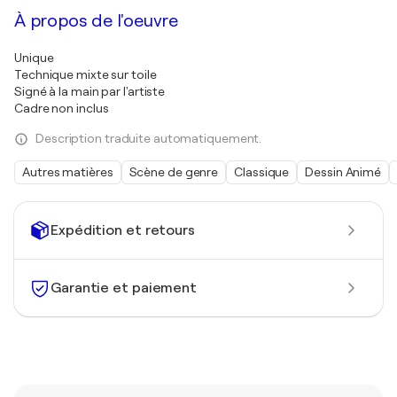
À propos de l'oeuvre
Unique
Technique mixte sur toile
Signé à la main par l'artiste
Cadre non inclus
Description traduite automatiquement.
Autres matières
Scène de genre
Classique
Dessin Animé
Expédition et retours
Garantie et paiement