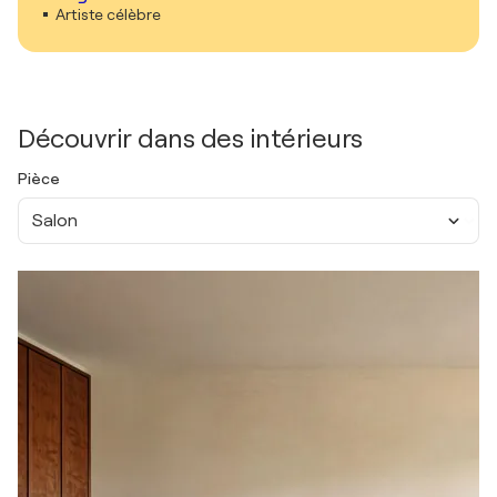
Artiste célèbre
Découvrir dans des intérieurs
Pièce
Salon