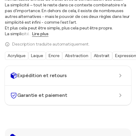
La simplicité – tout le reste dans ce contexte combinatoire n’a
pas d’importance. En dehors de cela, il existe de nombreuses
autres alternatives - mais le pouvoir de ces deux règles dans leur
simplicité est infini - comme l'est l'art.
Et plus cela peut être simple, plus cela peut être propre.
La simplicité
…
Lire plus
Description traduite automatiquement.
Acrylique
Laque
Encre
Abstraction
Abstrait
Expressio
Expédition et retours
Garantie et paiement