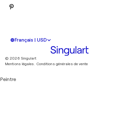
Français | USD
© 2026 Singulart
Mentions légales.
Conditions générales de vente
Peintre