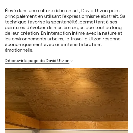
Élevé dans une culture riche en art, David Utzon peint
principalement en utilisant l'expressionnisme abstrait. Sa
technique favorise la spontanéité, permettant à ses
peintures d'évoluer de manière organique tout au long
de leur création. En interaction intime avec la nature et
les environnements urbains, le travail d'Utzon résonne
économiquement avec une intensité brute et
émotionnelle.
Découvrir la page de David Utzon