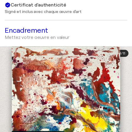
Certificat d'authenticité
Signé et inclus avec chaque œuvre d'art
Encadrement
Mettez votre oeuvre en valeur
1
/
11