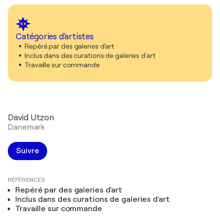
Catégories d'artistes
Repéré par des galeries d'art
Inclus dans des curations de galeries d'art
Travaille sur commande
David Utzon
Danemark
Suivre
RÉFÉRENCES
Repéré par des galeries d'art
Inclus dans des curations de galeries d'art
Travaille sur commande