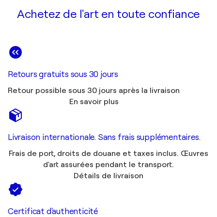
Achetez de l'art en toute confiance
Retours gratuits sous 30 jours
Retour possible sous 30 jours après la livraison
En savoir plus
Livraison internationale. Sans frais supplémentaires.
Frais de port, droits de douane et taxes inclus. Œuvres
d'art assurées pendant le transport.
Détails de livraison
Certificat d'authenticité