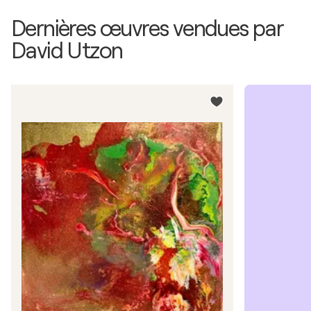
Dernières œuvres vendues par
David Utzon