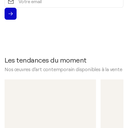
email
Les tendances du moment
Nos œuvres d’art contemporain disponibles à la vente