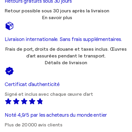
Retours gratuits sous 30 jours
Retour possible sous 30 jours après la livraison
En savoir plus
Livraison internationale. Sans frais supplémentaires.
Frais de port, droits de douane et taxes inclus. Œuvres
d'art assurées pendant le transport.
Détails de livraison
Certificat d'authenticité
Signé et inclus avec chaque œuvre d'art
Noté 4,9/5 par les acheteurs du monde entier
Plus de 20 000 avis clients