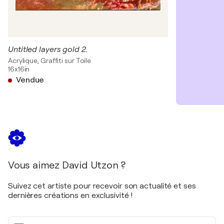
Untitled layers gold 2.
Acrylique, Graffiti sur Toile
16x16in
Vendue
Vous aimez David Utzon ?
Suivez cet artiste pour recevoir son actualité et ses
dernières créations en exclusivité !
Votre