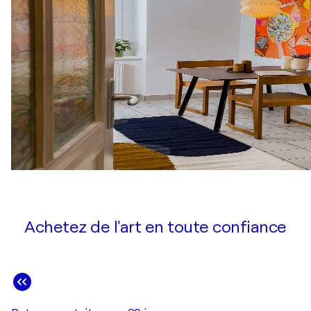
Achetez de l'art en toute confiance