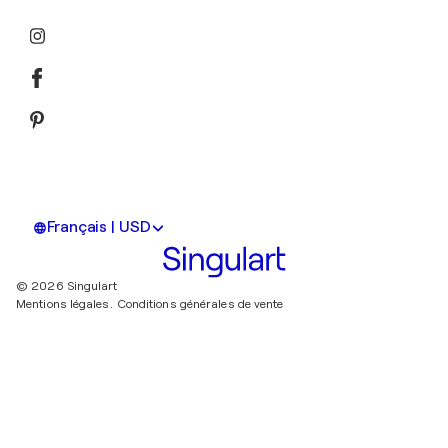
Français | USD
© 2026 Singulart
Mentions légales.
Conditions générales de vente