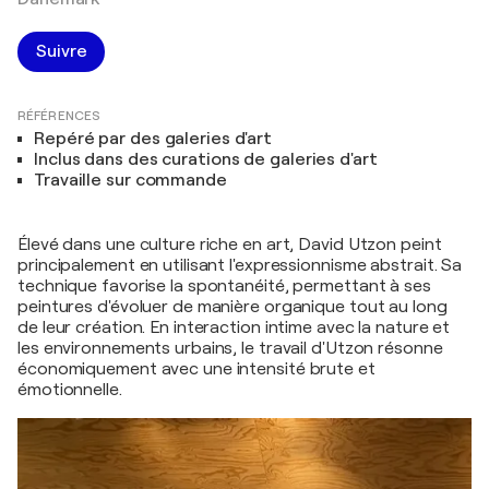
Suivre
RÉFÉRENCES
Repéré par des galeries d'art
Inclus dans des curations de galeries d'art
Travaille sur commande
Élevé dans une culture riche en art, David Utzon peint
principalement en utilisant l'expressionnisme abstrait. Sa
technique favorise la spontanéité, permettant à ses
peintures d'évoluer de manière organique tout au long
de leur création. En interaction intime avec la nature et
les environnements urbains, le travail d'Utzon résonne
économiquement avec une intensité brute et
émotionnelle.