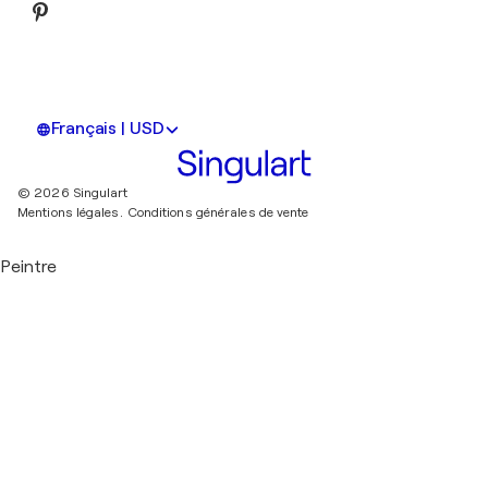
Français | USD
© 2026 Singulart
Mentions légales.
Conditions générales de vente
Peintre