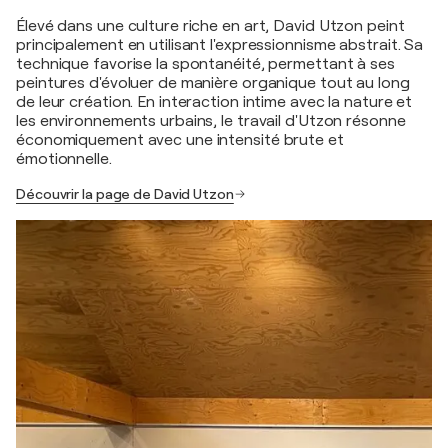
Élevé dans une culture riche en art, David Utzon peint
principalement en utilisant l'expressionnisme abstrait. Sa
technique favorise la spontanéité, permettant à ses
peintures d'évoluer de manière organique tout au long
de leur création. En interaction intime avec la nature et
les environnements urbains, le travail d'Utzon résonne
économiquement avec une intensité brute et
émotionnelle.
Découvrir la page de David Utzon