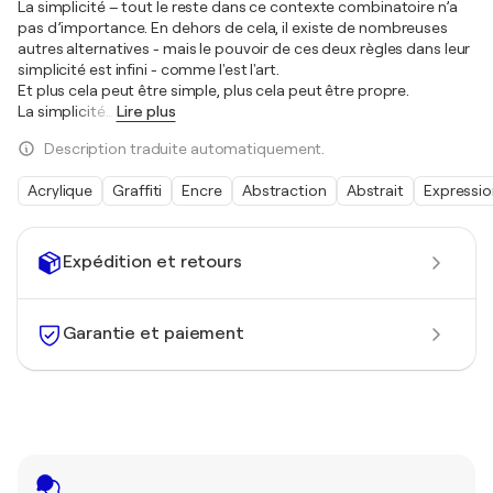
La simplicité – tout le reste dans ce contexte combinatoire n’a
pas d’importance. En dehors de cela, il existe de nombreuses
autres alternatives - mais le pouvoir de ces deux règles dans leur
simplicité est infini - comme l'est l'art.
Et plus cela peut être simple, plus cela peut être propre.
La simplicité
…
Lire plus
Description traduite automatiquement.
Acrylique
Graffiti
Encre
Abstraction
Abstrait
Expressi
Expédition et retours
Garantie et paiement