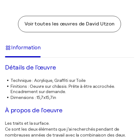
Voir toutes les œuvres de David Utzon
Information
Détails de l'œuvre
Technique
:
Acrylique, Graffiti sur Toile
Finitions
:
Oeuvre sur châssis. Prête à être accrochée.
Encadrement sur demande.
Dimensions
:
15,7x15,7in
À propos de l'oeuvre
Les traits et la surface.
Ce sont les deux éléments que j’ai recherchés pendant de
nombreuses années de travail avec la combinaison des deux.