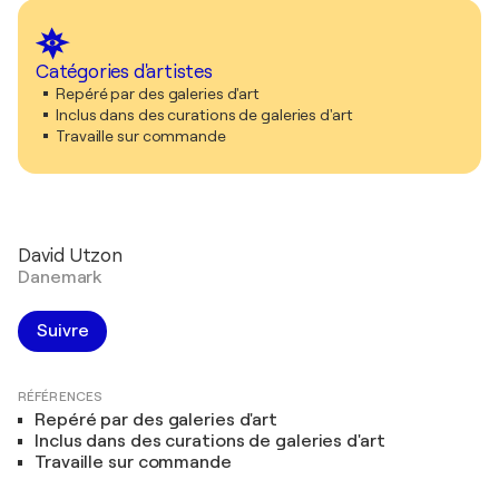
Catégories d'artistes
Repéré par des galeries d'art
Inclus dans des curations de galeries d'art
Travaille sur commande
David Utzon
Danemark
Suivre
RÉFÉRENCES
Repéré par des galeries d'art
Inclus dans des curations de galeries d'art
Travaille sur commande