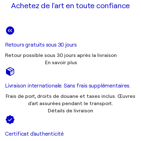
Achetez de l'art en toute confiance
Retours gratuits sous 30 jours
Retour possible sous 30 jours après la livraison
En savoir plus
Livraison internationale. Sans frais supplémentaires.
Frais de port, droits de douane et taxes inclus. Œuvres
d'art assurées pendant le transport.
Détails de livraison
Certificat d'authenticité