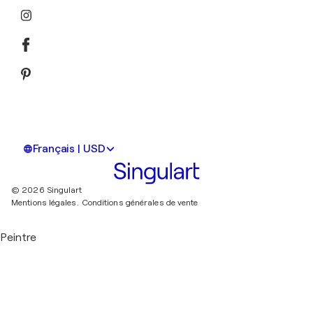
Français | USD
© 2026 Singulart
Mentions légales.
Conditions générales de vente
Peintre