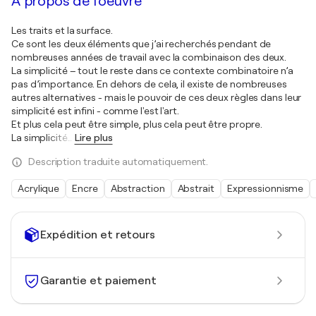
À propos de l'oeuvre
Les traits et la surface.
Ce sont les deux éléments que j’ai recherchés pendant de
nombreuses années de travail avec la combinaison des deux.
La simplicité – tout le reste dans ce contexte combinatoire n’a
pas d’importance. En dehors de cela, il existe de nombreuses
autres alternatives - mais le pouvoir de ces deux règles dans leur
simplicité est infini - comme l'est l'art.
Et plus cela peut être simple, plus cela peut être propre.
La simplicité
…
Lire plus
Description traduite automatiquement.
Acrylique
Encre
Abstraction
Abstrait
Expressionnisme
Expédition et retours
Garantie et paiement