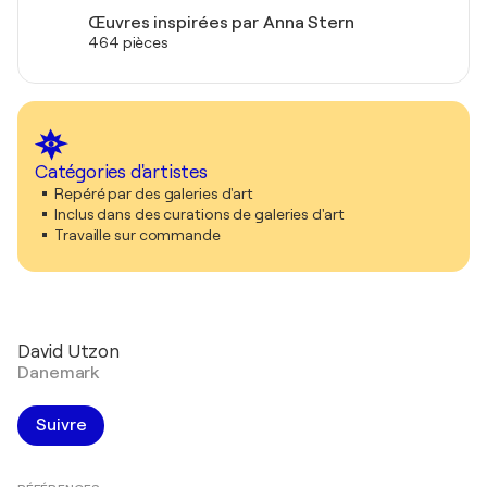
Œuvres inspirées par Anna Stern
464 pièces
Catégories d'artistes
Repéré par des galeries d'art
Inclus dans des curations de galeries d'art
Travaille sur commande
David Utzon
Danemark
Suivre