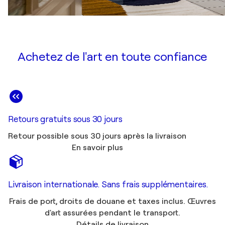
Achetez de l'art en toute confiance
Retours gratuits sous 30 jours
Retour possible sous 30 jours après la livraison
En savoir plus
Livraison internationale. Sans frais supplémentaires.
Frais de port, droits de douane et taxes inclus. Œuvres
d'art assurées pendant le transport.
Détails de livraison