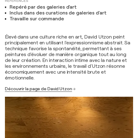
RÉFÉRENCES
Repéré par des galeries d'art
Inclus dans des curations de galeries d'art
Travaille sur commande
Élevé dans une culture riche en art, David Utzon peint
principalement en utilisant l'expressionnisme abstrait. Sa
technique favorise la spontanéité, permettant à ses
peintures d'évoluer de manière organique tout au long
de leur création. En interaction intime avec la nature et
les environnements urbains, le travail d'Utzon résonne
économiquement avec une intensité brute et
émotionnelle.
Découvrir la page de David Utzon