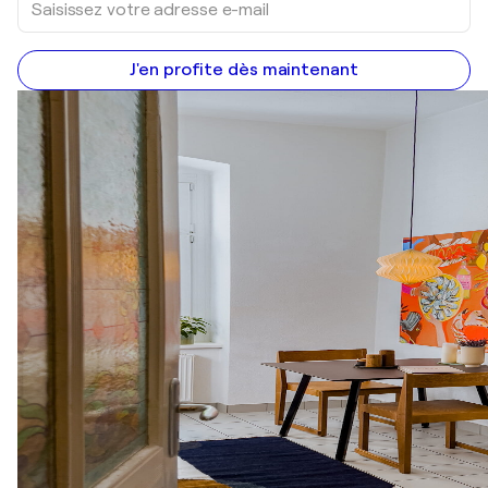
J'en profite dès maintenant