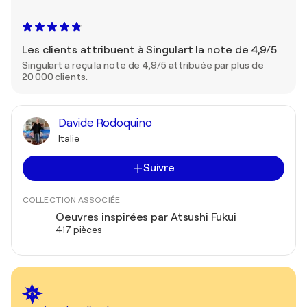
Les clients attribuent à Singulart la note de 4,9/5
Singulart a reçu la note de 4,9/5 attribuée par plus de
20 000 clients.
Davide Rodoquino
Italie
Suivre
COLLECTION ASSOCIÉE
Oeuvres inspirées par Atsushi Fukui
417 pièces