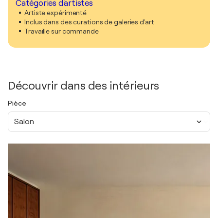
Catégories d'artistes
Artiste expérimenté
Inclus dans des curations de galeries d'art
Travaille sur commande
Découvrir dans des intérieurs
Pièce
Salon