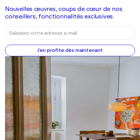
Nouvelles œuvres, coups de cœur de nos
conseillers, fonctionnalités exclusives.
J'en profite dès maintenant