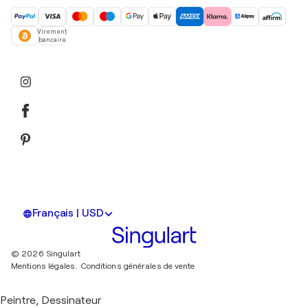
Virement
bancaire
Français | USD
© 2026 Singulart
Mentions légales.
Conditions générales de vente
Peintre, Dessinateur