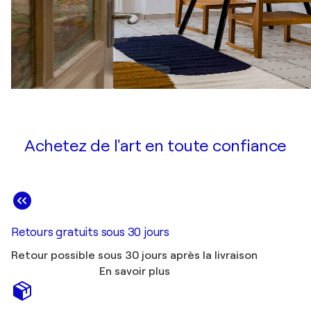
Achetez de l'art en toute confiance
Retours gratuits sous 30 jours
Retour possible sous 30 jours après la livraison
En savoir plus