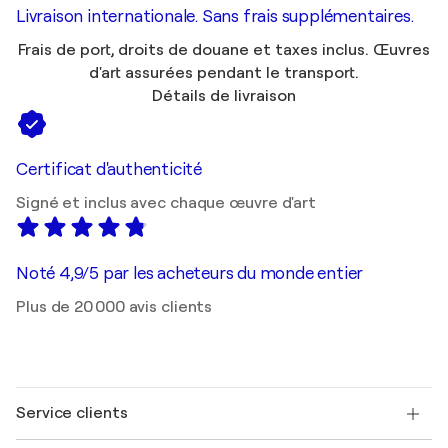
Livraison internationale. Sans frais supplémentaires.
Frais de port, droits de douane et taxes inclus. Œuvres
d'art assurées pendant le transport.
Détails de livraison
Certificat d'authenticité
Signé et inclus avec chaque œuvre d'art
Noté 4,9/5 par les acheteurs du monde entier
Plus de 20 000 avis clients
Service clients