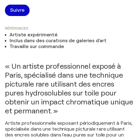
Suivre
RÉFÉRENCES
Artiste expérimenté
Inclus dans des curations de galeries d'art
Travaille sur commande
« Un artiste professionnel exposé à
Paris, spécialisé dans une technique
picturale rare utilisant des encres
pures hydrosolubles sur toile pour
obtenir un impact chromatique unique
et permanent. »
Artiste professionnelle exposant périodiquement à Paris,
spécialisée dans une technique picturale rare utilisant
des encres solubles dans l'eau pures sur toile pour un