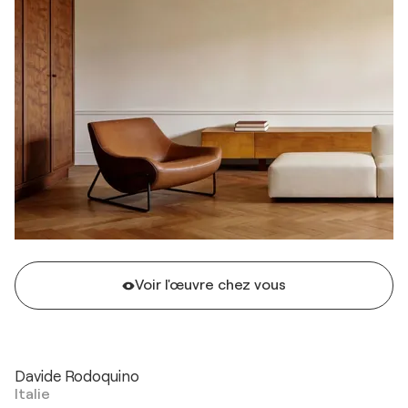
Voir l'œuvre chez vous
Davide Rodoquino
Italie